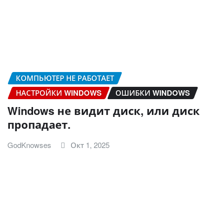
КОМПЬЮТЕР НЕ РАБОТАЕТ
НАСТРОЙКИ WINDOWS
ОШИБКИ WINDOWS
Windows не видит диск, или диск
пропадает.
GodKnowses
Окт 1, 2025