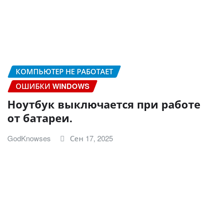
КОМПЬЮТЕР НЕ РАБОТАЕТ
ОШИБКИ WINDOWS
Ноутбук выключается при работе
от батареи.
GodKnowses
Сен 17, 2025