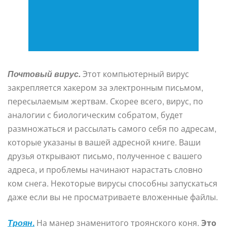
Почтовый вирус.
Этот компьютерный вирус
закрепляется хакером за электронным письмом,
пересылаемым жертвам. Скорее всего, вирус, по
аналогии с биологическим собратом, будет
размножаться и рассылать самого себя по адресам,
которые указаны в вашей адресной книге. Ваши
друзья открывают письмо, полученное с вашего
адреса, и проблемы начинают нарастать словно
ком снега. Некоторые вирусы способны запускаться
даже если вы не просматриваете вложенные файлы.
Троян
.
На манер знаменитого троянского коня.
Это