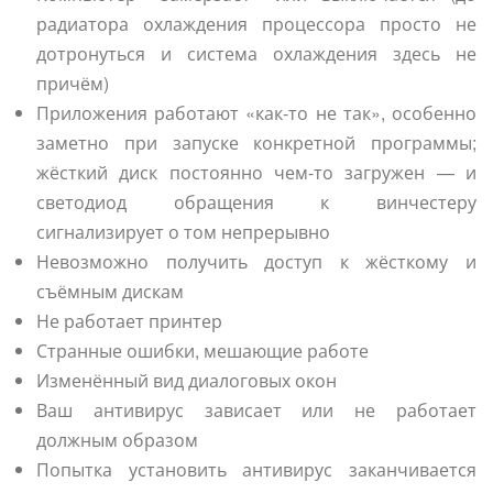
радиатора охлаждения процессора просто не
дотронуться и система охлаждения здесь не
причём)
Приложения работают «как-то не так», особенно
заметно при запуске конкретной программы;
жёсткий диск постоянно чем-то загружен — и
светодиод обращения к винчестеру
сигнализирует о том непрерывно
Невозможно получить доступ к жёсткому и
съёмным дискам
Не работает принтер
Странные ошибки, мешающие работе
Изменённый вид диалоговых окон
Ваш антивирус зависает или не работает
должным образом
Попытка установить антивирус заканчивается