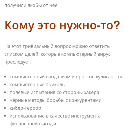
получили якобы от неё.
Кому это нужно-то?
На этот тривиальный вопрос можно ответить
списком целей, которые компьютерный вирус
преследует:
компьютерный вандализм и простое хулиганство
компьютерные приколы
полевые испытания со стороны хакера
чёрные методы борьбы с конкурентами
кибер-террор
использование в качестве инструмента
финансовой выгоды