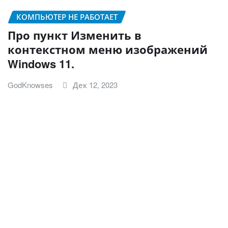
КОМПЬЮТЕР НЕ РАБОТАЕТ
Про пункт Изменить в
контекстном меню изображений
Windows 11.
GodKnowses
Дек 12, 2023