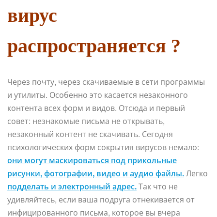
вирус
распространяется ?
Через почту, через скачиваемые в сети программы
и утилиты. Особенно это касается незаконного
контента всех форм и видов. Отсюда и первый
совет: незнакомые письма не открывать,
незаконный контент не скачивать. Сегодня
психологических форм сокрытия вирусов немало:
они могут маскироваться под прикольные
рисунки, фотографии, видео и аудио файлы.
Легко
подделать и электронный адрес.
Так что не
удивляйтесь, если ваша подруга отнекивается от
инфицированного письма, которое вы вчера