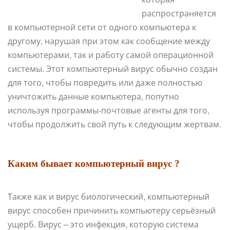
распространяется
в компьютерной сети от одного компьютера к
другому, нарушая при этом как сообщение между
компьютерами, так и работу самой операционной
системы. Этот компьютерный вирус обычно создан
для того, чтобы повредить или даже полностью
уничтожить данные компьютера, попутно
используя программы-почтовые агенты для того,
чтобы продолжить свой путь к следующим жертвам.
Каким бывает компьютерный вирус ?
Также как и вирус биологический, компьютерный
вирус способен причинить компьютеру серьёзный
ущерб. Вирус – это инфекция, которую система