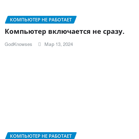
КОМПЬЮТЕР НЕ РАБОТАЕТ
Компьютер включается не сразу.
GodKnowses
Мар 13, 2024
КОМПЬЮТЕР НЕ РАБОТАЕТ