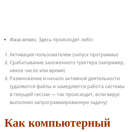
Фаза атаки
. Здесь происходят либо:
Активация пользователем (запуск программы)
Срабатывание заложенного триггера (например,
некое число или время)
Размножение и начало активной деятельности
(удаляются файлы и замедляется работа системы
в текущей сессии — так происходит, если вирус
выполнил запрограммированную задачу)
Как компьютерный