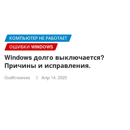
КОМПЬЮТЕР НЕ РАБОТАЕТ
ОШИБКИ WINDOWS
Windows долго выключается?
Причины и исправления.
GodKnowses
Апр 14, 2025