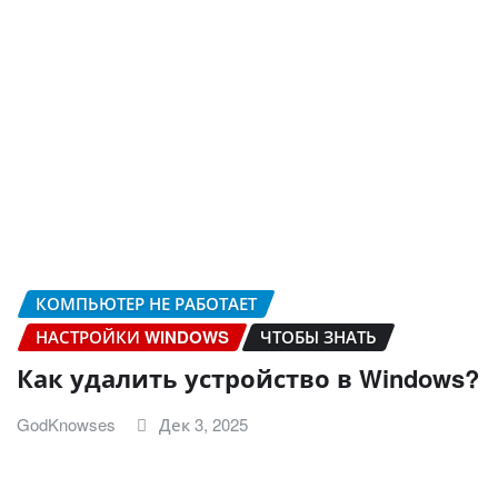
КОМПЬЮТЕР НЕ РАБОТАЕТ
НАСТРОЙКИ WINDOWS
ЧТОБЫ ЗНАТЬ
Как удалить устройство в Windows?
GodKnowses
Дек 3, 2025