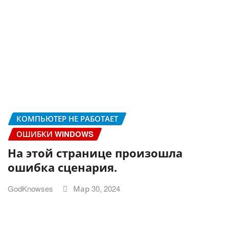
КОМПЬЮТЕР НЕ РАБОТАЕТ
ОШИБКИ WINDOWS
На этой странице произошла
ошибка сценария.
GodKnowses
Мар 30, 2024