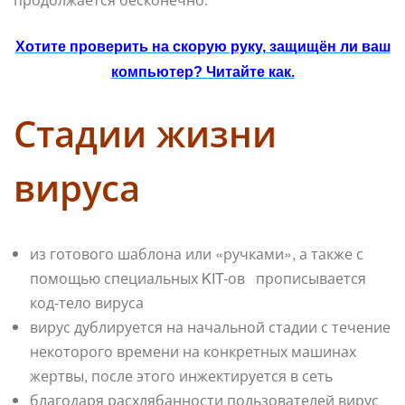
Хотите проверить на скорую руку, защищён ли ваш
компьютер? Читайте как.
Стадии жизни
вируса
из готового шаблона или «ручками», а также с
помощью специальных KIT-ов прописывается
код-тело вируса
вирус дублируется на начальной стадии с течение
некоторого времени на конкретных машинах
жертвы, после этого инжектируется в сеть
благодаря расхлябанности пользователей вирус