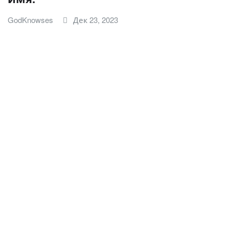
GodKnowses
Дек 23, 2023