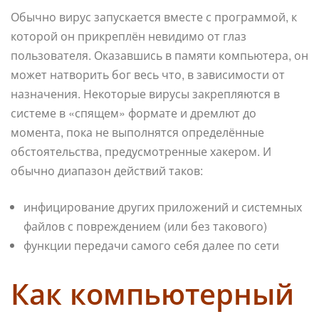
Обычно вирус запускается вместе с программой, к
которой он прикреплён невидимо от глаз
пользователя. Оказавшись в памяти компьютера, он
может натворить бог весь что, в зависимости от
назначения. Некоторые вирусы закрепляются в
системе в «спящем» формате и дремлют до
момента, пока не выполнятся определённые
обстоятельства, предусмотренные хакером. И
обычно диапазон действий таков:
инфицирование других приложений и системных
файлов с повреждением (или без такового)
функции передачи самого себя далее по сети
Как компьютерный