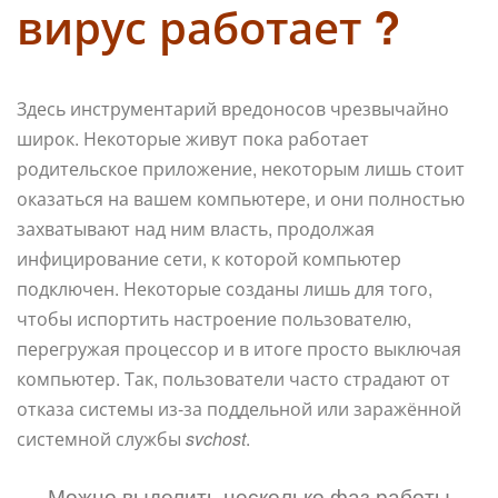
вирус работает ?
Здесь инструментарий вредоносов чрезвычайно
широк. Некоторые живут пока работает
родительское приложение, некоторым лишь стоит
оказаться на вашем компьютере, и они полностью
захватывают над ним власть, продолжая
инфицирование сети, к которой компьютер
подключен. Некоторые созданы лишь для того,
чтобы испортить настроение пользователю,
перегружая процессор и в итоге просто выключая
компьютер. Так, пользователи часто страдают от
отказа системы из-за поддельной или заражённой
системной службы
svchost
.
Можно выделить несколько фаз работы