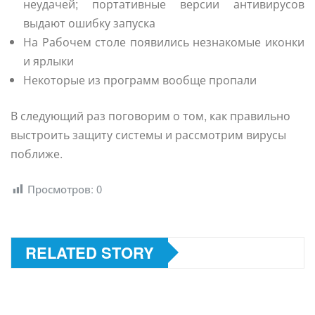
неудачей; портативные версии антивирусов
выдают ошибку запуска
На Рабочем столе появились незнакомые иконки
и ярлыки
Некоторые из программ вообще пропали
В следующий раз поговорим о том, как правильно
выстроить защиту системы и рассмотрим вирусы
поближе.
Просмотров:
0
RELATED STORY