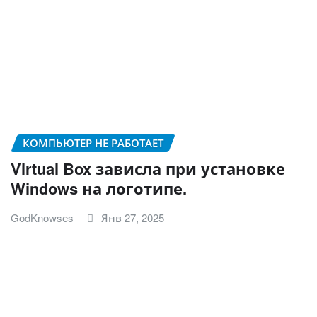
КОМПЬЮТЕР НЕ РАБОТАЕТ
Virtual Box зависла при установке
Windows на логотипе.
GodKnowses
Янв 27, 2025