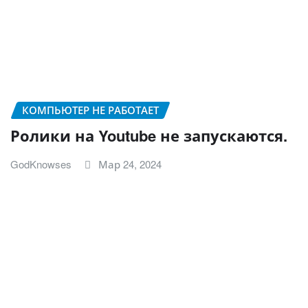
КОМПЬЮТЕР НЕ РАБОТАЕТ
Ролики на Youtube не запускаются.
GodKnowses
Мар 24, 2024