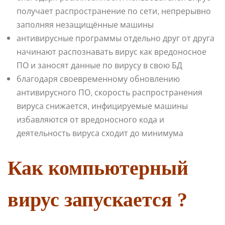
получает распространение по сети, непрерывно
заполняя незащищённые машины
антивирусные программы отдельно друг от друга
начинают распознавать вирус как вредоносное
ПО и заносят данные по вирусу в свою БД
благодаря своевременному обновлению
антивирусного ПО, скорость распространения
вируса снижается, инфицируемые машины
избавляются от вредоносного кода и
деятельность вируса сходит до минимума
Как компьютерный
вирус запускается ?