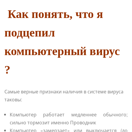
Как понять, что я
подцепил
компьютерный вирус
?
Самые верные признаки наличия в системе вируса
таковы:
Компьютер работает медленнее обычного;
сильно тормозит именно Проводник
Компьютер «замерзает» или выключается (до