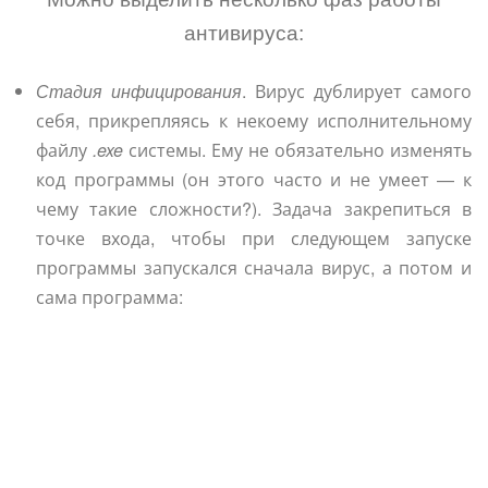
антивируса:
Стадия инфицирования
. Вирус дублирует самого
себя, прикрепляясь к некоему исполнительному
файлу
.exe
системы. Ему не обязательно изменять
код программы (он этого часто и не умеет — к
чему такие сложности?). Задача закрепиться в
точке входа, чтобы при следующем запуске
программы запускался сначала вирус, а потом и
сама программа: