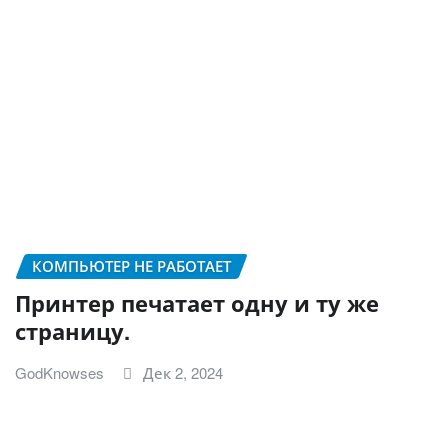
КОМПЬЮТЕР НЕ РАБОТАЕТ
Принтер печатает одну и ту же
страницу.
GodKnowses
Дек 2, 2024