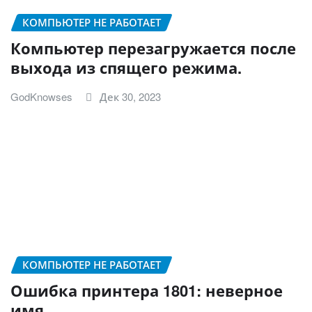
КОМПЬЮТЕР НЕ РАБОТАЕТ
Компьютер перезагружается после
выхода из спящего режима.
GodKnowses
Дек 30, 2023
КОМПЬЮТЕР НЕ РАБОТАЕТ
Ошибка принтера 1801: неверное
имя.