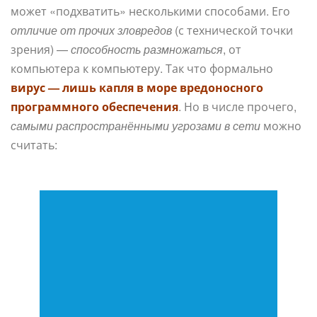
может «подхватить» несколькими способами. Его
отличие от прочих зловредов
(с технической точки
зрения) —
способность размножаться
, от
компьютера к компьютеру. Так что формально
вирус — лишь капля в море вредоносного
программного обеспечения
. Но в числе прочего,
самыми распространёнными угрозами в сети
можно
считать: