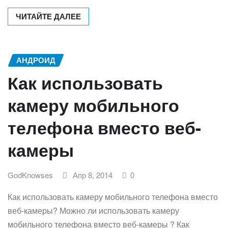
ЧИТАЙТЕ ДАЛЕЕ
АНДРОИД
Как использовать
камеру мобильного
телефона вместо веб-
камеры
GodKnowses
Апр 8, 2014
0
Как использовать камеру мобильного телефона вместо
веб-камеры? Можно ли использовать камеру
мобильного телефона вместо веб-камеры ? Как