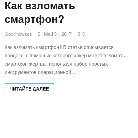
Как взломать
смартфон?
GodKnowses
Май 31, 2017
3
Как взломать смартфон? В статье описывается
процесс, с помощью которого хакер может взломать
смартфон жертвы, используя набор простых
инструментов операционной…
ЧИТАЙТЕ ДАЛЕЕ