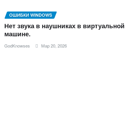
ОШИБКИ WINDOWS
Нет звука в наушниках в виртуальной
машине.
GodKnowses
Мар 20, 2026