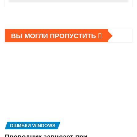
ВЫ МОГЛИ ПРОПУСТИТЬ
ОШИБКИ WINDOWS
Проводник зависает при