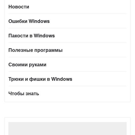
Новости
Ошибки Windows
Пакости в Windows
Полезные программы
Своими руками
Трюки и фишки в Windows
Чтобы знать