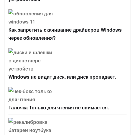
Как запретить скачивание драйверов Windows
через обновления?
Windows не видит диск, или диск пропадает.
Галочка Только для чтения не снимается.