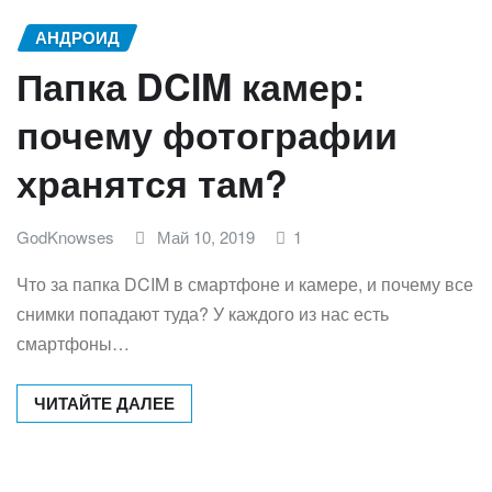
АНДРОИД
Папка DCIM камер:
почему фотографии
хранятся там?
GodKnowses
Май 10, 2019
1
Что за папка DCIM в смартфоне и камере, и почему все
снимки попадают туда? У каждого из нас есть
смартфоны…
ЧИТАЙТЕ ДАЛЕЕ