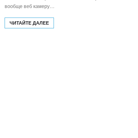
вообще веб камеру…
ЧИТАЙТЕ ДАЛЕЕ