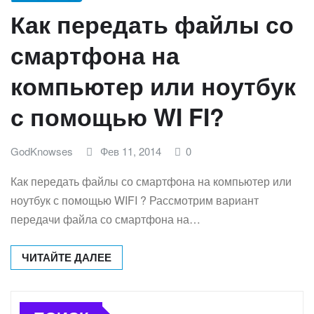
Как передать файлы со
смартфона на
компьютер или ноутбук
с помощью WI FI?
GodKnowses
Фев 11, 2014
0
Как передать файлы со смартфона на компьютер или
ноутбук с помощью WIFI ? Рассмотрим вариант
передачи файла со смартфона на…
ЧИТАЙТЕ ДАЛЕЕ