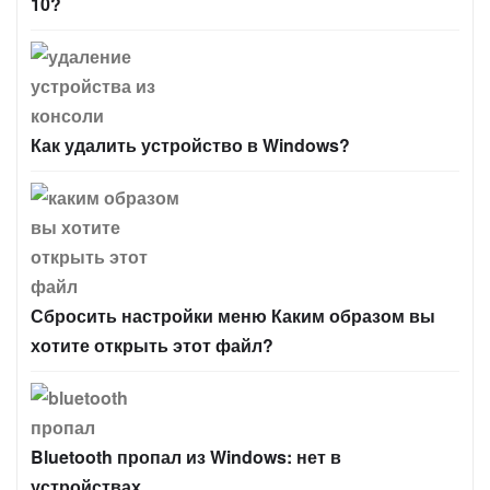
10?
Как удалить устройство в Windows?
Сбросить настройки меню Каким образом вы
хотите открыть этот файл?
Bluetooth пропал из Windows: нет в
устройствах.