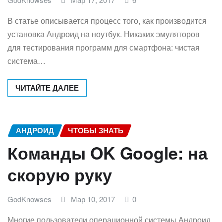
В статье описывается процесс того, как производится
установка Андроид на ноутбук. Никаких эмуляторов
для тестирования программ для смартфона: чистая
система…
ЧИТАЙТЕ ДАЛЕЕ
АНДРОИД
ЧТОБЫ ЗНАТЬ
Команды OK Google: на
скорую руку
GodKnowses
Мар 10, 2017
0
Многие пользователи операционной системы Андроид