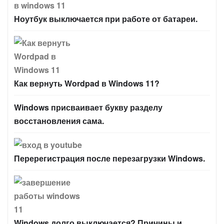
Ноутбук выключается при работе от батареи.
Как вернуть Wordpad в Windows 11?
Windows присваивает букву разделу
восстановления сама.
Перерегистрация после перезагрузки Windows.
Windows долго выключается? Причины и