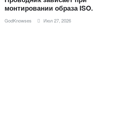
монтировании образа ISO.
GodKnowses
Июл 27, 2026