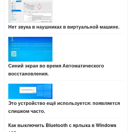
Нет звука в наушниках в виртуальной машине.
Синий экран во время Автоматического
восстановления.
Это устройство ещё используется: появляется
слишком часто.
Как выключить Bluetooth с ярлыка в Windows