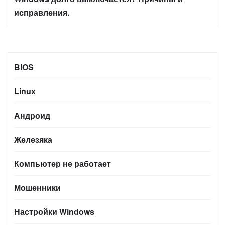
исправления.
BIOS
Linux
Андроид
Железяка
Компьютер не работает
Мошенники
Настройки Windows