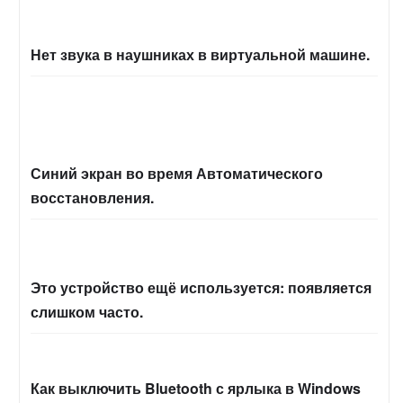
Нет звука в наушниках в виртуальной машине.
Синий экран во время Автоматического
восстановления.
Это устройство ещё используется: появляется
слишком часто.
Как выключить Bluetooth с ярлыка в Windows