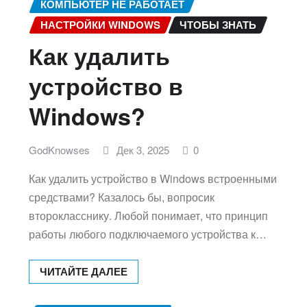
КОМПЬЮТЕР НЕ РАБОТАЕТ
НАСТРОЙКИ WINDOWS
ЧТОБЫ ЗНАТЬ
Как удалить
устройство в
Windows?
GodKnowses
Дек 3, 2025
0
Как удалить устройство в Windows встроенными
средствами? Казалось бы, вопросик
второкласснику. Любой понимает, что принцип
работы любого подключаемого устройства к…
ЧИТАЙТЕ ДАЛЕЕ