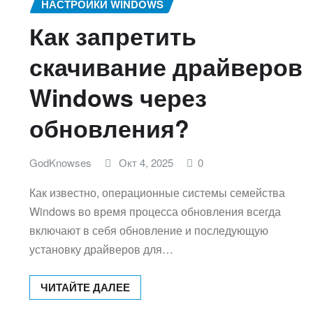
НАСТРОЙКИ WINDOWS
Как запретить
скачивание драйверов
Windows через
обновления?
GodKnowses
Окт 4, 2025
0
Как известно, операционные системы семейства
Windows во время процесса обновления всегда
включают в себя обновление и последующую
установку драйверов для…
ЧИТАЙТЕ ДАЛЕЕ