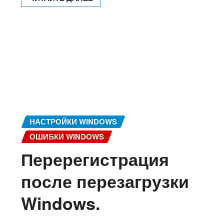
НАСТРОЙКИ WINDOWS
ОШИБКИ WINDOWS
Перерегистрация
после перезагрузки
Windows.