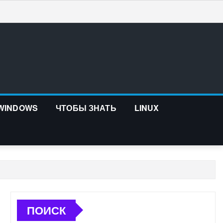
 WINDOWS
ЧТОБЫ ЗНАТЬ
LINUX
ПОИСК