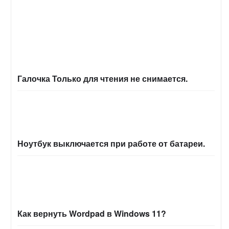
Галочка Только для чтения не снимается.
Ноутбук выключается при работе от батареи.
Как вернуть Wordpad в Windows 11?