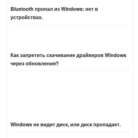
Bluetooth пропал из Windows: нет в
устройствах.
Как запретить скачивание драйверов Windows
через обновления?
Windows не видит диск, или диск пропадает.