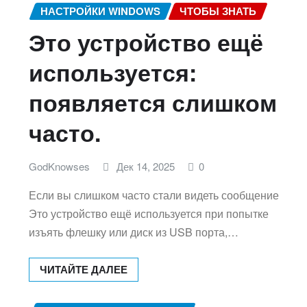
НАСТРОЙКИ WINDOWS
ЧТОБЫ ЗНАТЬ
Это устройство ещё
используется:
появляется слишком
часто.
GodKnowses
Дек 14, 2025
0
Если вы слишком часто стали видеть сообщение
Это устройство ещё используется при попытке
изъять флешку или диск из USB порта,…
ЧИТАЙТЕ ДАЛЕЕ