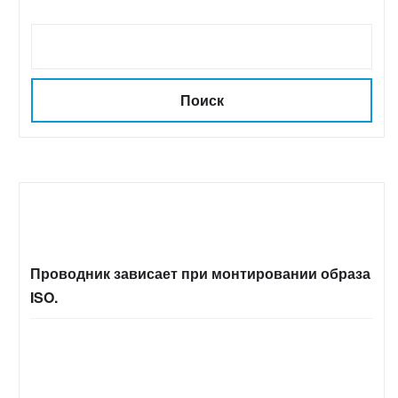
Поиск
Проводник зависает при монтировании образа
ISO.