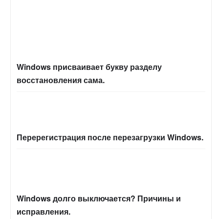
Windows присваивает букву разделу
восстановления сама.
Перерегистрация после перезагрузки Windows.
Windows долго выключается? Причины и
исправления.