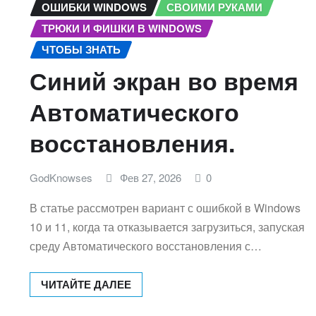
ОШИБКИ WINDOWS
СВОИМИ РУКАМИ
ТРЮКИ И ФИШКИ В WINDOWS
ЧТОБЫ ЗНАТЬ
Синий экран во время
Автоматического
восстановления.
GodKnowses
Фев 27, 2026
0
В статье рассмотрен вариант с ошибкой в Windows
10 и 11, когда та отказывается загрузиться, запуская
среду Автоматического восстановления с…
ЧИТАЙТЕ ДАЛЕЕ