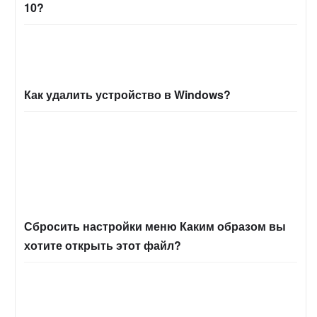
10?
Как удалить устройство в Windows?
Сбросить настройки меню Каким образом вы
хотите открыть этот файл?