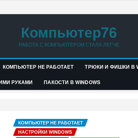
Компьютер76
РАБОТА С КОМПЬЮТЕРОМ СТАЛА ЛЕГЧЕ
КОМПЬЮТЕР НЕ РАБОТАЕТ
ТРЮКИ И ФИШКИ В
ИМИ РУКАМИ
ПАКОСТИ В WINDOWS
КОМПЬЮТЕР НЕ РАБОТАЕТ
НАСТРОЙКИ WINDOWS