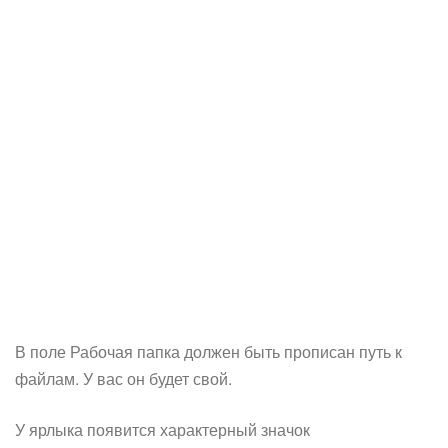
В поле Рабочая папка должен быть прописан путь к
файлам. У вас он будет свой.
У ярлыка появится характерный значок