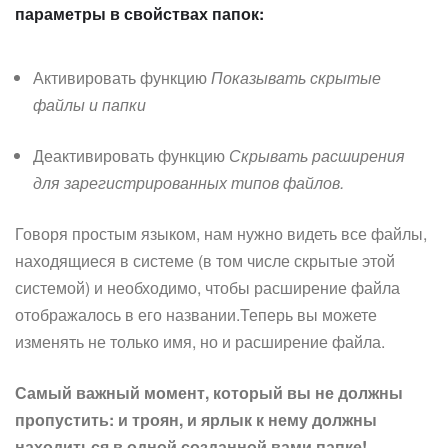
параметры в свойствах папок:
Активировать функцию
Показывать скрытые
файлы и папки
Деактивировать функцию
Скрывать расширения
для зарегистрированных типов файлов.
Говоря простым языком, нам нужно видеть все файлы,
находящиеся в системе (в том числе скрытые этой
системой) и необходимо, чтобы расширение файла
отображалось в его названии.Теперь вы можете
изменять не только имя, но и расширение файла.
Самый важный момент, который вы не должны
пропустить: и троян, и ярлык к нему должны
находиться в одной созданной вами папке!