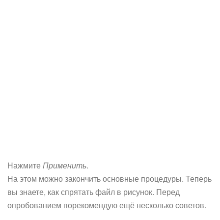
Нажмите
Применить
.
На этом можно закончить основные процедуры. Теперь
вы знаете, как спрятать файл в рисунок. Перед
опробованием порекомендую ещё несколько советов.