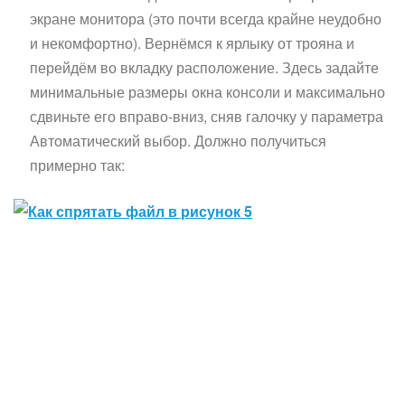
экране монитора (это почти всегда крайне неудобно
и некомфортно). Вернёмся к ярлыку от трояна и
перейдём во вкладку расположение. Здесь задайте
минимальные размеры окна консоли и максимально
сдвиньте его вправо-вниз, сняв галочку у параметра
Автоматический выбор. Должно получиться
примерно так: