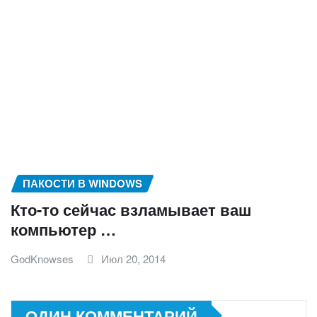
ПАКОСТИ В WINDOWS
Кто-то сейчас взламывает ваш
компьютер …
GodKnowses
Июл 20, 2014
ОДИН КОММЕНТАРИЙ