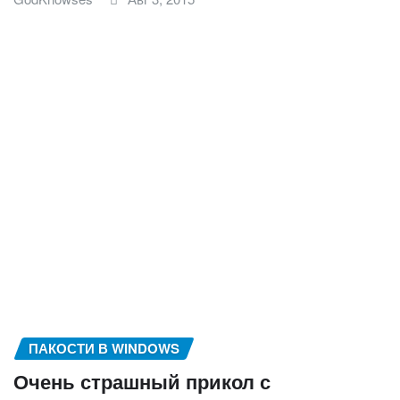
ПАКОСТИ В WINDOWS
Очень страшный прикол с