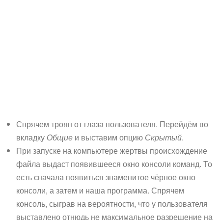
Спрячем троян от глаза пользователя. Перейдём во
вкладку
Общие
и выставим опцию
Скрытый
.
При запуске на компьютере жертвы происхождение
файла выдаст появившееся окно консоли команд. То
есть сначала появиться знаменитое чёрное окно
консоли, а затем и наша программа. Спрячем
консоль, сыграв на вероятности, что у пользователя
выставлено отнюдь не максимальное разрешение на