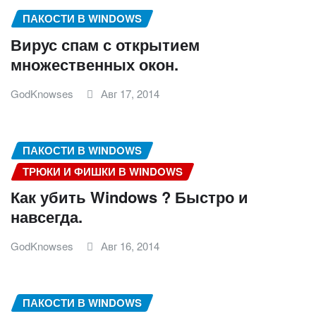
ПАКОСТИ В WINDOWS
Вирус спам с открытием
множественных окон.
GodKnowses
Авг 17, 2014
ПАКОСТИ В WINDOWS
ТРЮКИ И ФИШКИ В WINDOWS
Как убить Windows ? Быстро и
навсегда.
GodKnowses
Авг 16, 2014
ПАКОСТИ В WINDOWS