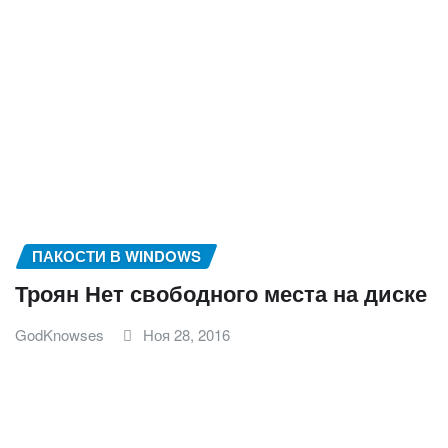
ПАКОСТИ В WINDOWS
Троян Нет свободного места на диске
GodKnowses
Ноя 28, 2016