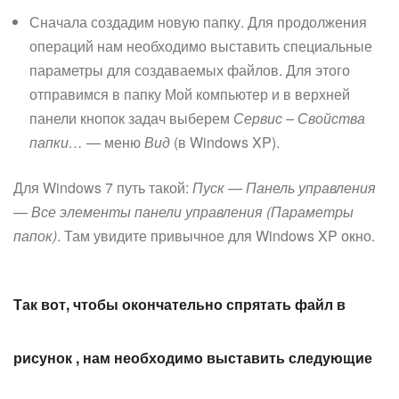
Сначала создадим новую папку. Для продолжения
операций нам необходимо выставить специальные
параметры для создаваемых файлов. Для этого
отправимся в папку Мой компьютер и в верхней
панели кнопок задач выберем
Сервис – Свойства
папки…
— меню
Вид
(в Windows XP).
Для Windows 7 путь такой:
Пуск — Панель управления
— Все элементы панели управления (Параметры
папок)
. Там увидите привычное для Windows XP окно.
Так вот, чтобы окончательно спрятать файл в
рисунок , нам необходимо выставить следующие