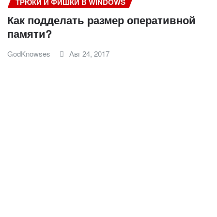
ТРЮКИ И ФИШКИ В WINDOWS
Как подделать размер оперативной
памяти?
GodKnowses
Авг 24, 2017