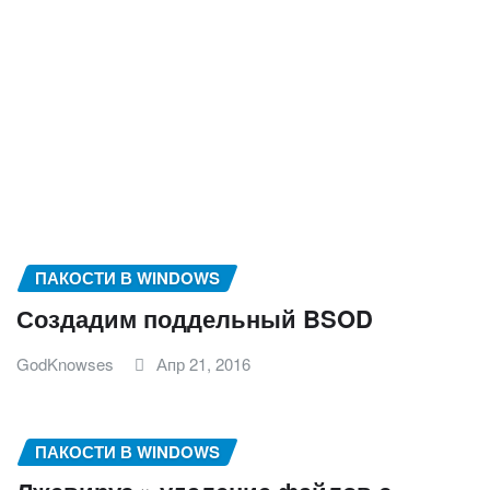
ПАКОСТИ В WINDOWS
Создадим поддельный BSOD
GodKnowses
Апр 21, 2016
ПАКОСТИ В WINDOWS