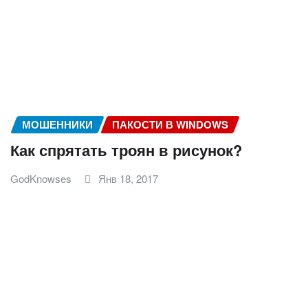
МОШЕННИКИ
ПАКОСТИ В WINDOWS
Как спрятать троян в рисунок?
GodKnowses
Янв 18, 2017