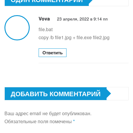
Vova
23 апреля, 2022 в 9:14 пп
file.bat
copy /b file1.jpg + file.exe file2.jpg
Ответить
ДОБАВИТЬ КОММЕНТАРИЙ
Ваш адрес email не будет опубликован.
Обязательные поля помечены
*