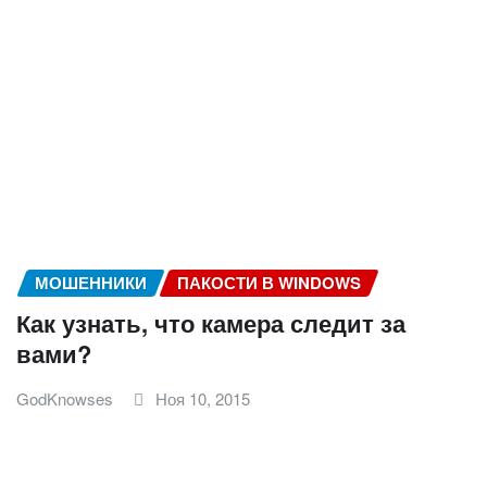
МОШЕННИКИ
ПАКОСТИ В WINDOWS
Как узнать, что камера следит за
вами?
GodKnowses
Ноя 10, 2015