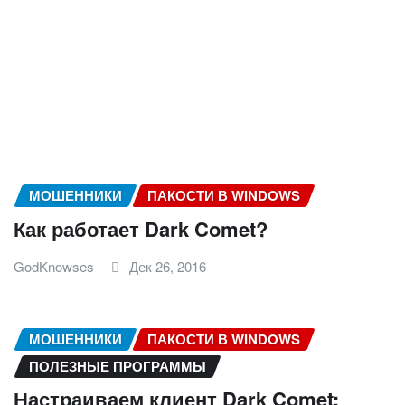
МОШЕННИКИ
ПАКОСТИ В WINDOWS
Как работает Dark Comet?
GodKnowses
Дек 26, 2016
МОШЕННИКИ
ПАКОСТИ В WINDOWS
ПОЛЕЗНЫЕ ПРОГРАММЫ
Настраиваем клиент Dark Comet: