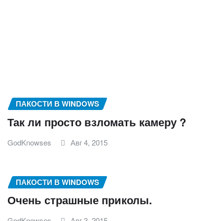
ПАКОСТИ В WINDOWS
Так ли просто взломать камеру ?
GodKnowses
Авг 4, 2015
ПАКОСТИ В WINDOWS
Очень страшные приколы.
GodKnowses
Авг 3, 2015