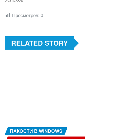
Просмотров:
0
RELATED STORY
ПАКОСТИ В WINDOWS