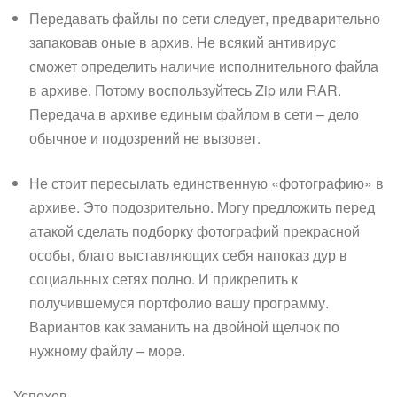
Передавать файлы по сети следует, предварительно
запаковав оные в архив. Не всякий антивирус
сможет определить наличие исполнительного файла
в архиве. Потому воспользуйтесь Zip или RAR.
Передача в архиве единым файлом в сети – дело
обычное и подозрений не вызовет.
Не стоит пересылать единственную «фотографию» в
архиве. Это подозрительно. Могу предложить перед
атакой сделать подборку фотографий прекрасной
особы, благо выставляющих себя напоказ дур в
социальных сетях полно. И прикрепить к
получившемуся портфолио вашу программу.
Вариантов как заманить на двойной щелчок по
нужному файлу – море.
Успехов