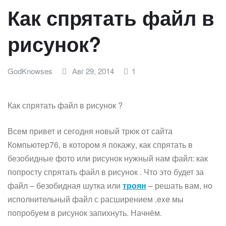
Как спрятать файл в
рисунок?
GodKnowses
Авг 29, 2014
1
Как спрятать файл в рисунок ?
Всем привет и сегодня новый трюк от сайта
Компьютер76, в котором я покажу, как спрятать в
безобидные фото или рисунок нужный нам файл: как
попросту спрятать файл в рисунок . Что это будет за
файл – безобидная шутка или
троян
– решать вам, но
исполнительный файл с расширением .exe мы
попробуем в рисунок запихнуть. Начнём.