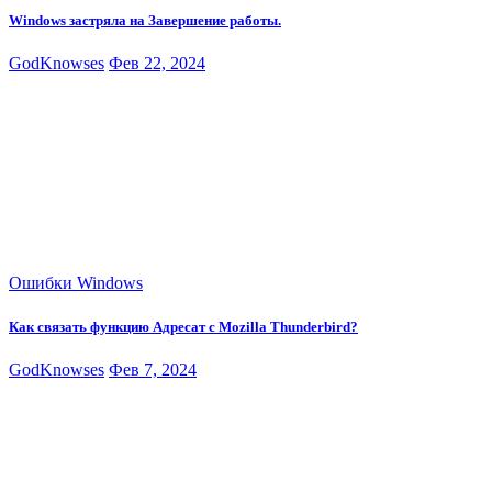
Windows застряла на Завершение работы.
GodKnowses
Фев 22, 2024
Ошибки Windows
Как связать функцию Адресат с Mozilla Thunderbird?
GodKnowses
Фев 7, 2024