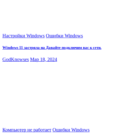
Настройки Windows
Ошибки Windows
Windows 11 застряла на Давайте подключим вас к сети.
GodKnowses
Мар 18, 2024
Компьютер не работает
Ошибки Windows