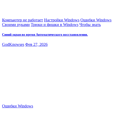
Компьютер не работает
Настройки Windows
Ошибки Windows
Своими руками
Трюки и фишки в Windows
Чтобы знать
Синий экран во время Автоматического восстановления.
GodKnowses
Фев 27, 2026
Ошибки Windows