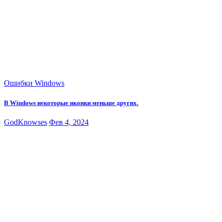
Ошибки Windows
В Windows некоторые иконки меньше других.
GodKnowses
Фев 4, 2024