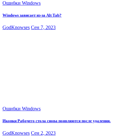
Ошибки Windows
Windows зависает из-за Alt Tab?
GodKnowses
Сен 7, 2023
Ошибки Windows
Иконки Рабочего стола снова появляются после удаления.
GodKnowses
Сен 2, 2023