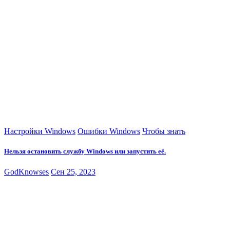
Настройки Windows
Ошибки Windows
Чтобы знать
Нельзя остановить службу Windows или запустить её.
GodKnowses
Сен 25, 2023