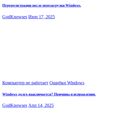
Перерегистрация после перезагрузки Windows.
GodKnowses
Июн 17, 2025
Компьютер не работает
Ошибки Windows
Windows долго выключается? Причины и исправления.
GodKnowses
Апр 14, 2025