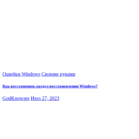
Ошибки Windows
Своими руками
Как восстановить раздел восстановления Windows?
GodKnowses
Июл 27, 2023