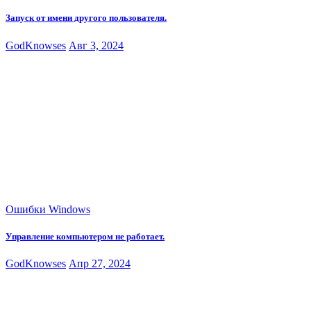
Запуск от имени другого пользователя.
GodKnowses
Авг 3, 2024
Ошибки Windows
Управление компьютером не работает.
GodKnowses
Апр 27, 2024