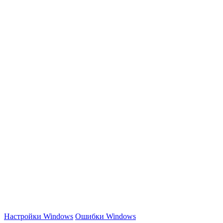
Настройки Windows
Ошибки Windows