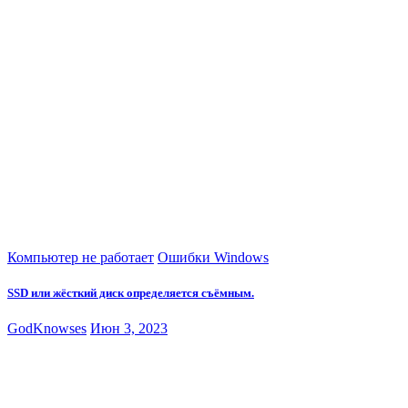
Компьютер не работает
Ошибки Windows
SSD или жёсткий диск определяется съёмным.
GodKnowses
Июн 3, 2023