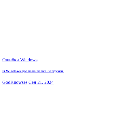
Ошибки Windows
В Windows пропала папка Загрузки.
GodKnowses
Сен 21, 2024