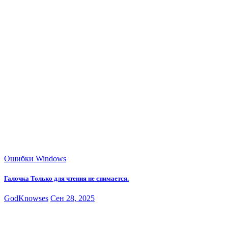
Ошибки Windows
Галочка Только для чтения не снимается.
GodKnowses
Сен 28, 2025