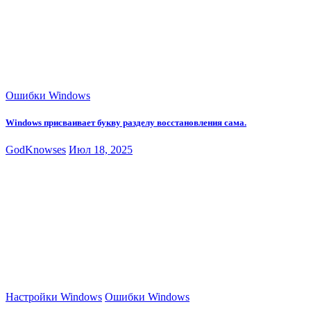
Ошибки Windows
Windows присваивает букву разделу восстановления сама.
GodKnowses
Июл 18, 2025
Настройки Windows
Ошибки Windows