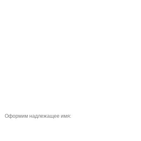
Оформим надлежащее имя: