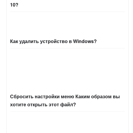
10?
Как удалить устройство в Windows?
Сбросить настройки меню Каким образом вы
хотите открыть этот файл?