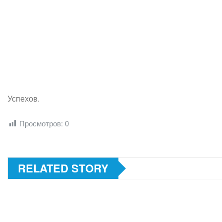
Успехов.
Просмотров:
0
RELATED STORY