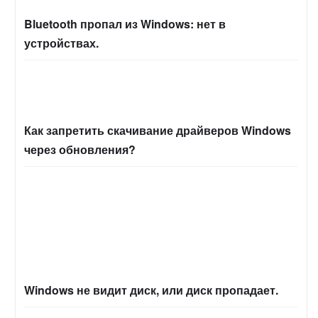
Bluetooth пропал из Windows: нет в
устройствах.
Как запретить скачивание драйверов Windows
через обновления?
Windows не видит диск, или диск пропадает.