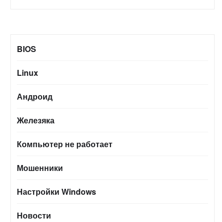
BIOS
Linux
Андроид
Железяка
Компьютер не работает
Мошенники
Настройки Windows
Новости