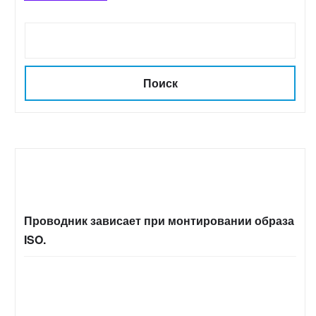
Поиск
Проводник зависает при монтировании образа
ISO.