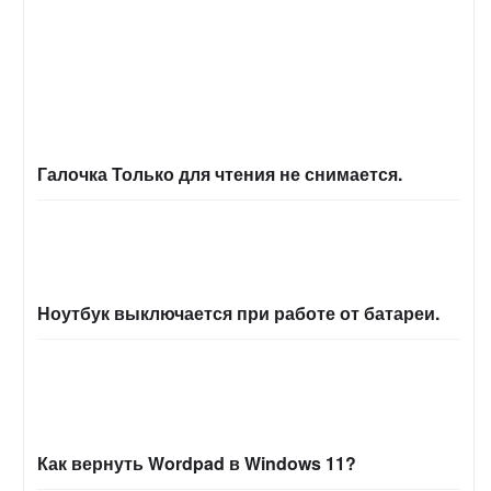
Галочка Только для чтения не снимается.
Ноутбук выключается при работе от батареи.
Как вернуть Wordpad в Windows 11?