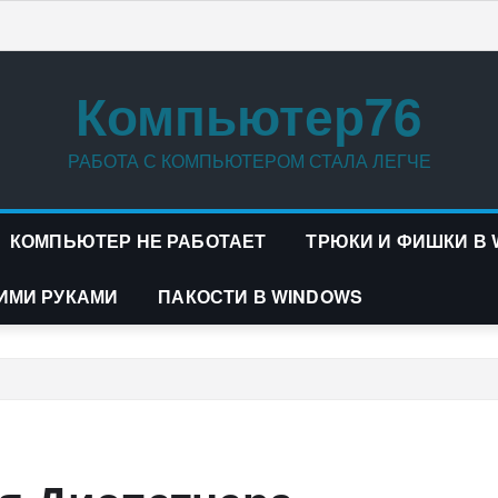
Компьютер76
РАБОТА С КОМПЬЮТЕРОМ СТАЛА ЛЕГЧЕ
КОМПЬЮТЕР НЕ РАБОТАЕТ
ТРЮКИ И ФИШКИ В
ИМИ РУКАМИ
ПАКОСТИ В WINDOWS