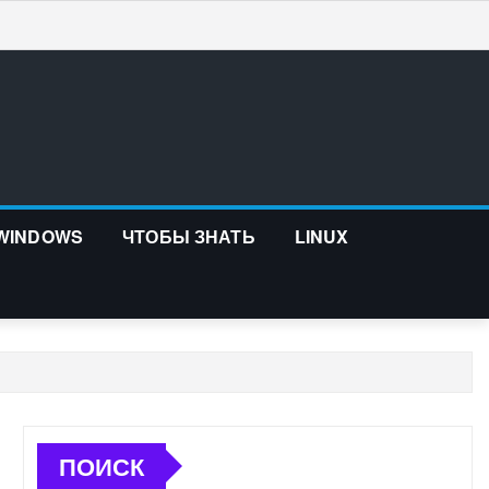
 WINDOWS
ЧТОБЫ ЗНАТЬ
LINUX
ПОИСК