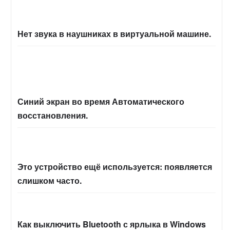
Нет звука в наушниках в виртуальной машине.
Синий экран во время Автоматического
восстановления.
Это устройство ещё используется: появляется
слишком часто.
Как выключить Bluetooth с ярлыка в Windows