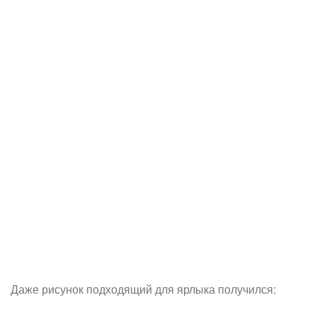
Даже рисунок подходящий для ярлыка получился: