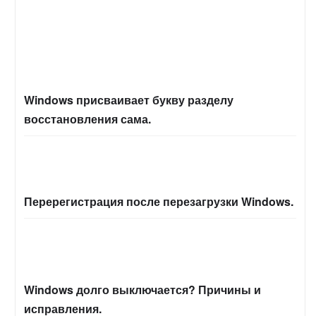
Windows присваивает букву разделу
восстановления сама.
Перерегистрация после перезагрузки Windows.
Windows долго выключается? Причины и
исправления.