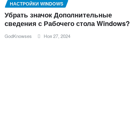
НАСТРОЙКИ WINDOWS
Убрать значок Дополнительные
сведения с Рабочего стола Windows?
GodKnowses
Ноя 27, 2024