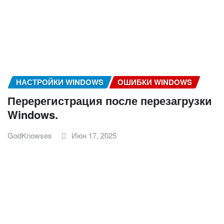
НАСТРОЙКИ WINDOWS
ОШИБКИ WINDOWS
Перерегистрация после перезагрузки
Windows.
GodKnowses
Июн 17, 2025