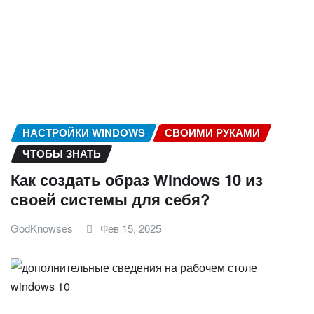
НАСТРОЙКИ WINDOWS
СВОИМИ РУКАМИ
ЧТОБЫ ЗНАТЬ
Как создать образ Windows 10 из
своей системы для себя?
GodKnowses
Фев 15, 2025