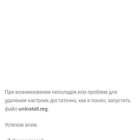
При возникновении неполадок или проблем для
удаления настроек достаточно, как я понял, запустить
файл
uninstall.reg
.
Успехов всем.