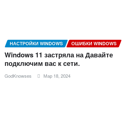
НАСТРОЙКИ WINDOWS
ОШИБКИ WINDOWS
Windows 11 застряла на Давайте
подключим вас к сети.
GodKnowses
Мар 18, 2024