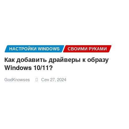
НАСТРОЙКИ WINDOWS
СВОИМИ РУКАМИ
Как добавить драйверы к образу
Windows 10/11?
GodKnowses
Сен 27, 2024