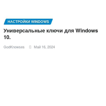
НАСТРОЙКИ WINDOWS
Универсальные ключи для Windows
10.
GodKnowses
Май 16, 2024