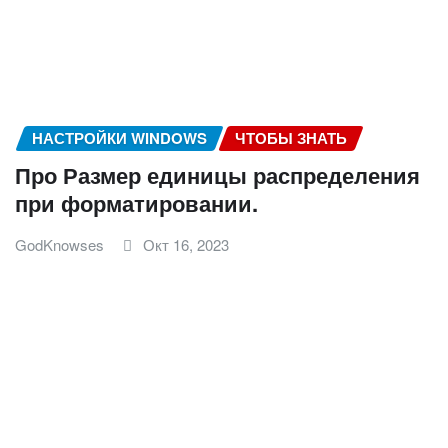
НАСТРОЙКИ WINDOWS
ЧТОБЫ ЗНАТЬ
Про Размер единицы распределения
при форматировании.
GodKnowses
Окт 16, 2023