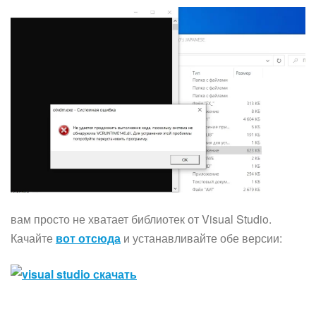
вам просто не хватает библиотек от Visual Studio.
Качайте
вот отсюда
и устанавливайте обе версии: