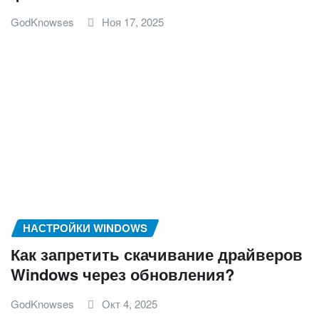
GodKnowses
Ноя 17, 2025
НАСТРОЙКИ WINDOWS
Как запретить скачивание драйверов
Windows через обновления?
GodKnowses
Окт 4, 2025