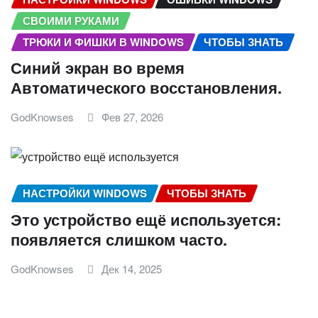
СВОИМИ РУКАМИ
ТРЮКИ И ФИШКИ В WINDOWS
ЧТОБЫ ЗНАТЬ
Синий экран во время
Автоматического восстановления.
GodKnowses
Фев 27, 2026
НАСТРОЙКИ WINDOWS
ЧТОБЫ ЗНАТЬ
Это устройство ещё используется:
появляется слишком часто.
GodKnowses
Дек 14, 2025