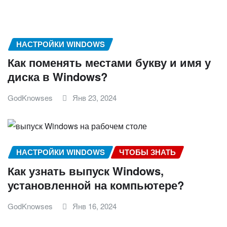
НАСТРОЙКИ WINDOWS
Как поменять местами букву и имя у
диска в Windows?
GodKnowses
Янв 23, 2024
НАСТРОЙКИ WINDOWS
ЧТОБЫ ЗНАТЬ
Как узнать выпуск Windows,
установленной на компьютере?
GodKnowses
Янв 16, 2024