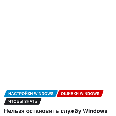
НАСТРОЙКИ WINDOWS
ОШИБКИ WINDOWS
ЧТОБЫ ЗНАТЬ
Нельзя остановить службу Windows