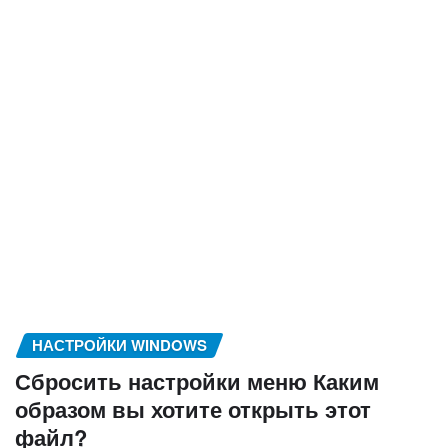
НАСТРОЙКИ WINDOWS
Сбросить настройки меню Каким
образом вы хотите открыть этот
файл?