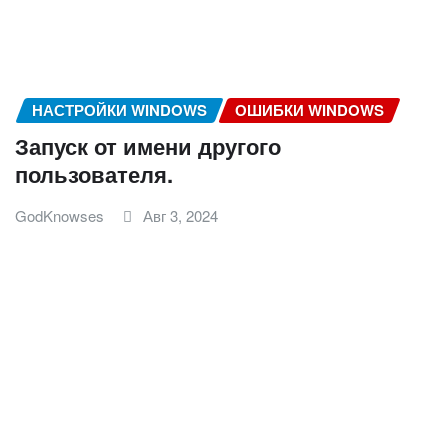
НАСТРОЙКИ WINDOWS
ОШИБКИ WINDOWS
Запуск от имени другого
пользователя.
GodKnowses
Авг 3, 2024