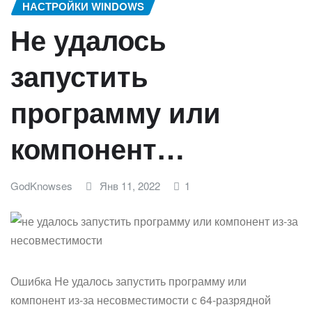
НАСТРОЙКИ WINDOWS
Не удалось
запустить
программу или
компонент…
GodKnowses
Янв 11, 2022
1
Ошибка Не удалось запустить программу или
компонент из-за несовместимости с 64-разрядной