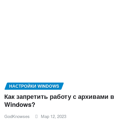
НАСТРОЙКИ WINDOWS
Как запретить работу с архивами в
Windows?
GodKnowses
Мар 12, 2023