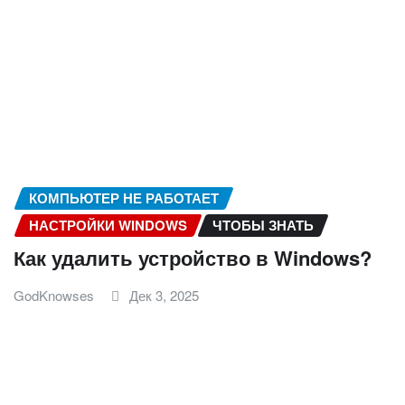
КОМПЬЮТЕР НЕ РАБОТАЕТ
НАСТРОЙКИ WINDOWS
ЧТОБЫ ЗНАТЬ
Как удалить устройство в Windows?
GodKnowses
Дек 3, 2025