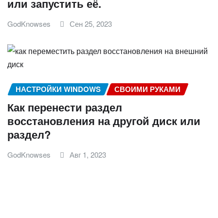
или запустить её.
GodKnowses
Сен 25, 2023
НАСТРОЙКИ WINDOWS
СВОИМИ РУКАМИ
Как перенести раздел
восстановления на другой диск или
раздел?
GodKnowses
Авг 1, 2023