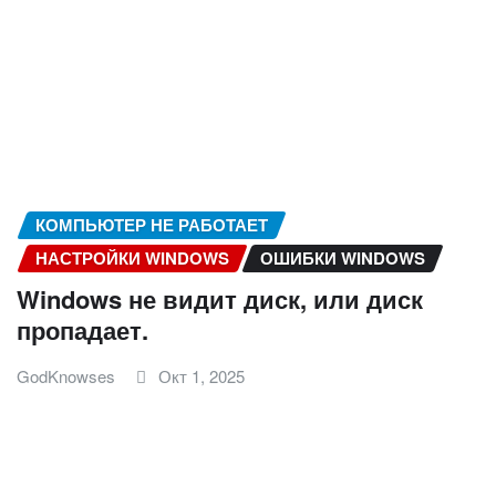
КОМПЬЮТЕР НЕ РАБОТАЕТ
НАСТРОЙКИ WINDOWS
ОШИБКИ WINDOWS
Windows не видит диск, или диск
пропадает.
GodKnowses
Окт 1, 2025