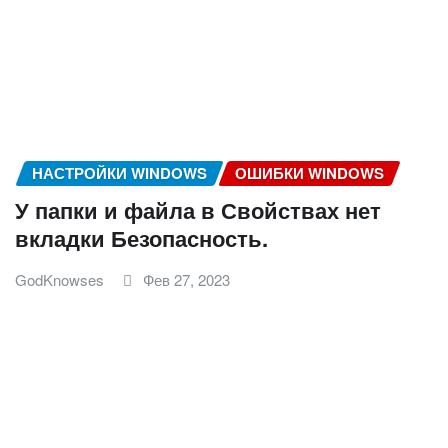
НАСТРОЙКИ WINDOWS
ОШИБКИ WINDOWS
У папки и файла в Свойствах нет
вкладки Безопасность.
GodKnowses
Фев 27, 2023