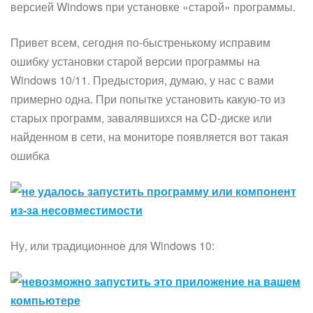
версией Windows при установке «старой» программы.
Привет всем, сегодня по-быстренькому исправим
ошибку установки старой версии программы на
Windows 10/11. Предыстория, думаю, у нас с вами
примерно одна. При попытке установить какую-то из
старых программ, завалявшихся на CD-диске или
найденном в сети, на мониторе появляется вот такая
ошибка
Ну, или традиционное для Windows 10: