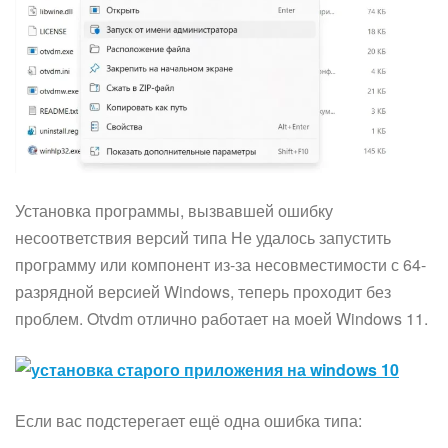
Установка программы, вызвавшей ошибку
несоответствия версий типа Не удалось запустить
программу или компонент из-за несовместимости с 64-
разрядной версией Windows, теперь проходит без
проблем. Otvdm отлично работает на моей Windows 11.
Если вас подстерегает ещё одна ошибка типа: