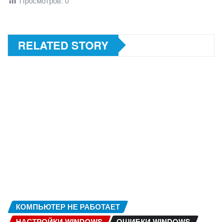
Просмотров:
0
RELATED STORY
КОМПЬЮТЕР НЕ РАБОТАЕТ
НАСТРОЙКИ WINDOWS
ОШИБКИ WINDOWS