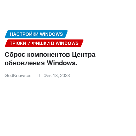
НАСТРОЙКИ WINDOWS
ТРЮКИ И ФИШКИ В WINDOWS
Сброс компонентов Центра
обновления Windows.
GodKnowses
Фев 18, 2023