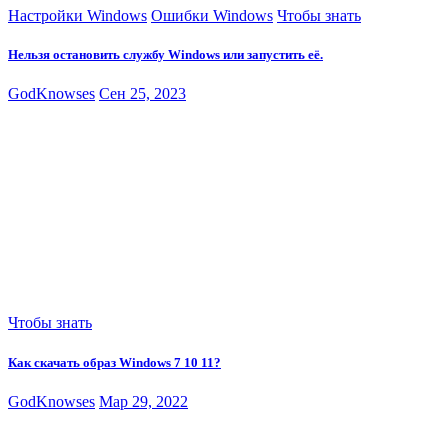
Настройки Windows
Ошибки Windows
Чтобы знать
Нельзя остановить службу Windows или запустить её.
GodKnowses
Сен 25, 2023
Чтобы знать
Как скачать образ Windows 7 10 11?
GodKnowses
Мар 29, 2022