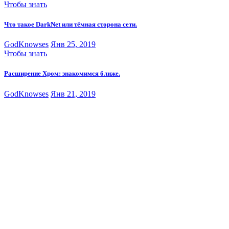
Чтобы знать
Что такое DarkNet или тёмная сторона сети.
GodKnowses
Янв 25, 2019
Чтобы знать
Расширение Хром: знакомимся ближе.
GodKnowses
Янв 21, 2019