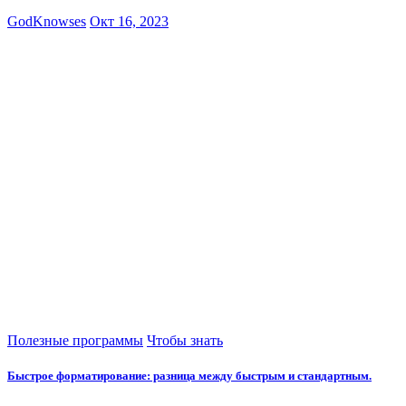
GodKnowses
Окт 16, 2023
Полезные программы
Чтобы знать
Быстрое форматирование: разница между быстрым и стандартным.