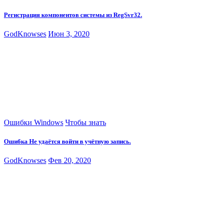
Регистрация компонентов системы из RegSvr32.
GodKnowses
Июн 3, 2020
Ошибки Windows
Чтобы знать
Ошибка Не удаётся войти в учётную запись.
GodKnowses
Фев 20, 2020