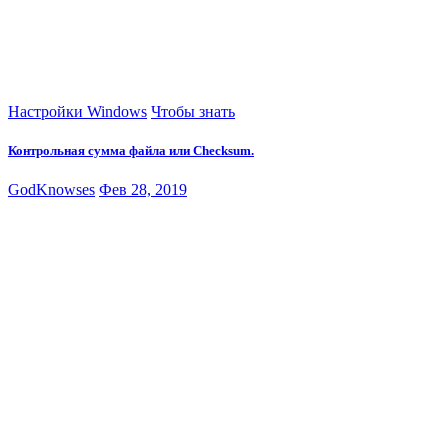
Настройки Windows
Чтобы знать
Контрольная сумма файла или Checksum.
GodKnowses
Фев 28, 2019