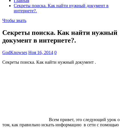
Главная
Секреты поиска. Как найти нужный документ в
интернете?.
Чтобы знать
Секреты поиска. Как найти нужный
документ в интернете?.
GodKnowses
Ноя 16, 2014
0
Секреты поиска. Как найти нужный документ .
Всем привет, это следующий урок о
том, как правильно искать информацию в сети с помощью