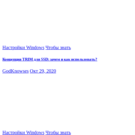
Настройки Windows
Чтобы знать
Концепция TRIM для SSD: зачем и как использовать?
GodKnowses
Окт 29, 2020
Настройки Windows
Чтобы знать