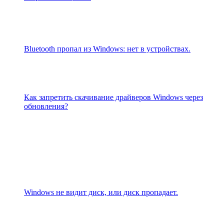
Bluetooth пропал из Windows: нет в устройствах.
Как запретить скачивание драйверов Windows через
обновления?
Windows не видит диск, или диск пропадает.