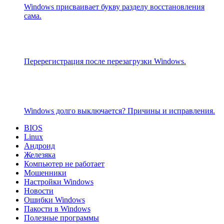
Windows присваивает букву разделу восстановления
сама.
Перерегистрация после перезагрузки Windows.
Windows долго выключается? Причины и исправления.
BIOS
Linux
Андроид
Железяка
Компьютер не работает
Мошенники
Настройки Windows
Новости
Ошибки Windows
Пакости в Windows
Полезные программы