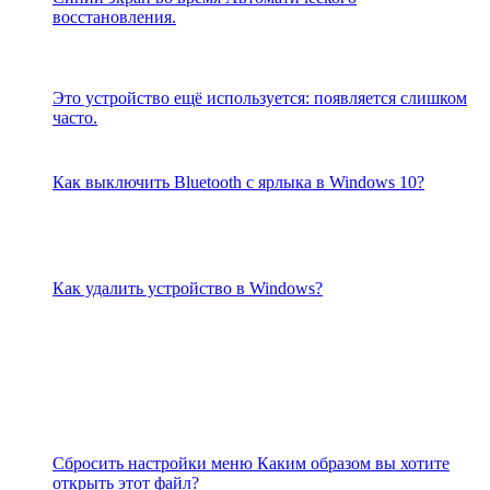
восстановления.
Это устройство ещё используется: появляется слишком
часто.
Как выключить Bluetooth с ярлыка в Windows 10?
Как удалить устройство в Windows?
Сбросить настройки меню Каким образом вы хотите
открыть этот файл?