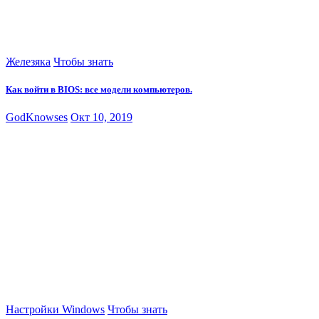
Железяка
Чтобы знать
Как войти в BIOS: все модели компьютеров.
GodKnowses
Окт 10, 2019
Настройки Windows
Чтобы знать