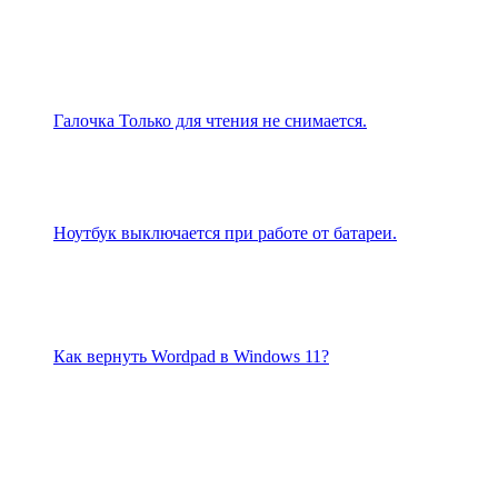
Галочка Только для чтения не снимается.
Ноутбук выключается при работе от батареи.
Как вернуть Wordpad в Windows 11?