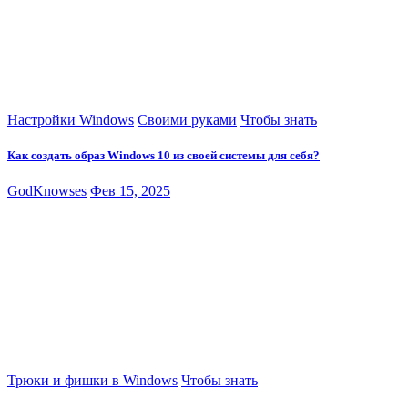
Настройки Windows
Своими руками
Чтобы знать
Как создать образ Windows 10 из своей системы для себя?
GodKnowses
Фев 15, 2025
Трюки и фишки в Windows
Чтобы знать