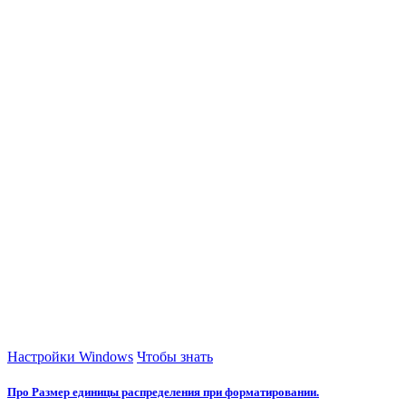
Настройки Windows
Чтобы знать
Про Размер единицы распределения при форматировании.