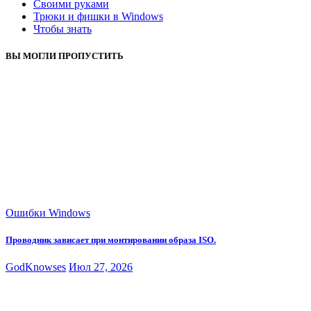
Своими руками
Трюки и фишки в Windows
Чтобы знать
ВЫ МОГЛИ ПРОПУСТИТЬ
Ошибки Windows
Проводник зависает при монтировании образа ISO.
GodKnowses
Июл 27, 2026