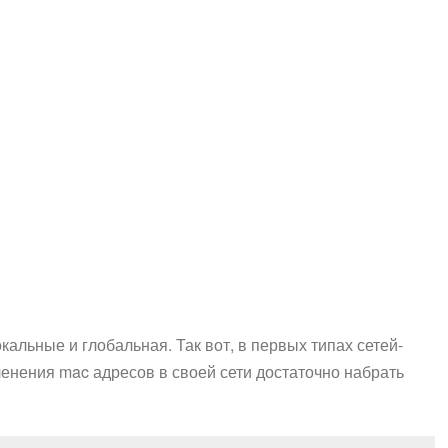
кальные и глобальная. Так вот, в первых типах сетей-
ленения mac адресов в своей сети достаточно набрать