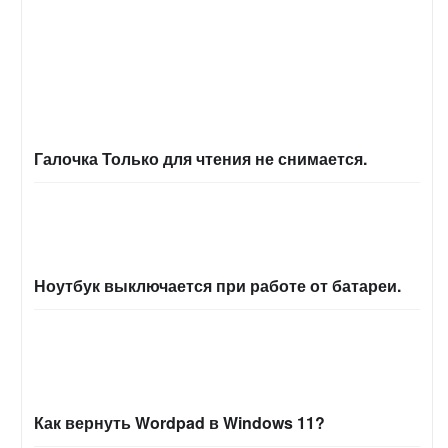
Галочка Только для чтения не снимается.
Ноутбук выключается при работе от батареи.
Как вернуть Wordpad в Windows 11?