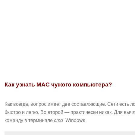
Как узнать MAC чужого компьютера?
Как всегда, вопрос имеет две составляющие. Сети есть ло
быстро и легко. Во второй — практически никак. Для выч
команду в терминале
cmd
Windows