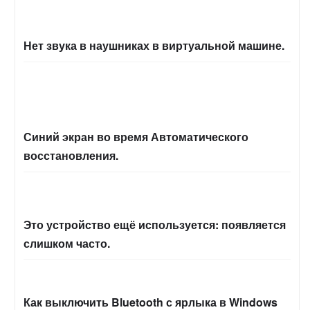
Нет звука в наушниках в виртуальной машине.
Синий экран во время Автоматического
восстановления.
Это устройство ещё используется: появляется
слишком часто.
Как выключить Bluetooth с ярлыка в Windows