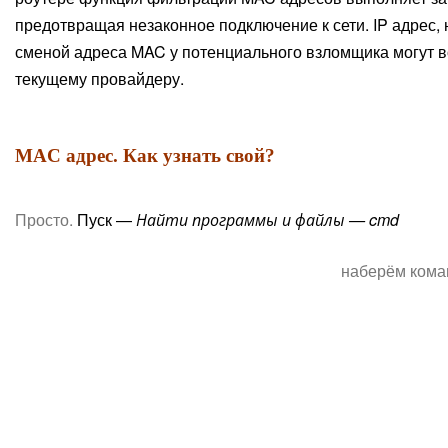
предотвращая незаконное подключение к сети. IP адрес, 
сменой адреса MAC у потенциального взломщика могут в
текущему провайдеру.
MAC адрес. Как узнать свой?
Просто.
Пуск —
Найти программы и файлы — cmd
наберём кома