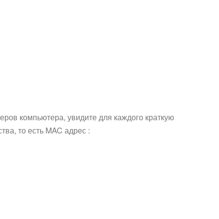
еров компьютера, увидите для каждого краткую
ва, то есть MAC адрес :