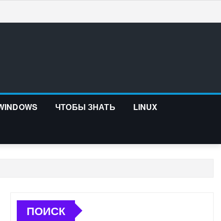
 WINDOWS
ЧТОБЫ ЗНАТЬ
LINUX
ПОИСК