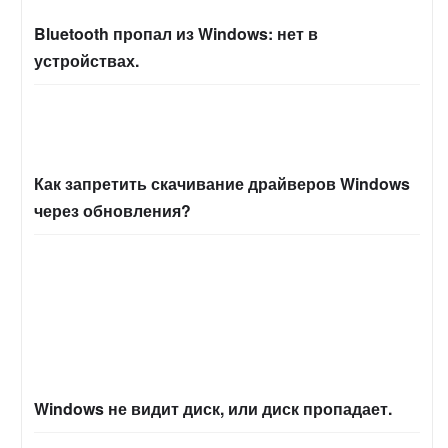
Bluetooth пропал из Windows: нет в
устройствах.
Как запретить скачивание драйверов Windows
через обновления?
Windows не видит диск, или диск пропадает.