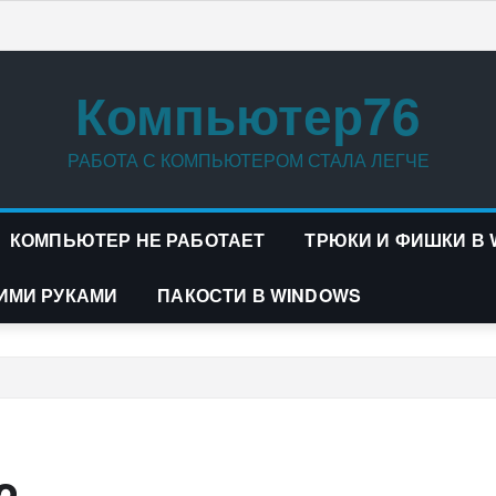
Компьютер76
РАБОТА С КОМПЬЮТЕРОМ СТАЛА ЛЕГЧЕ
КОМПЬЮТЕР НЕ РАБОТАЕТ
ТРЮКИ И ФИШКИ В
ИМИ РУКАМИ
ПАКОСТИ В WINDOWS