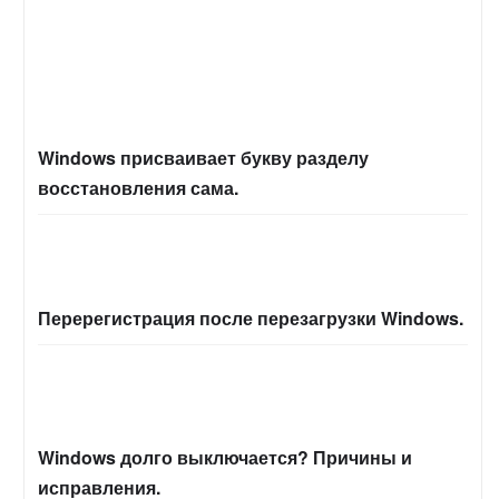
Windows присваивает букву разделу
восстановления сама.
Перерегистрация после перезагрузки Windows.
Windows долго выключается? Причины и
исправления.