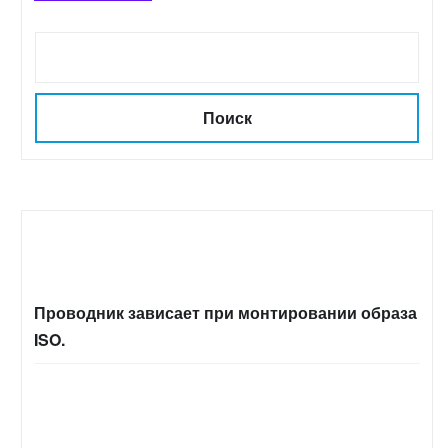
Поиск
Проводник зависает при монтировании образа
ISO.