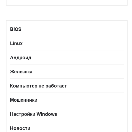
BIOS
Linux
Андроид
Железяка
Компьютер не работает
Мошенники
Настройки Windows
Новости