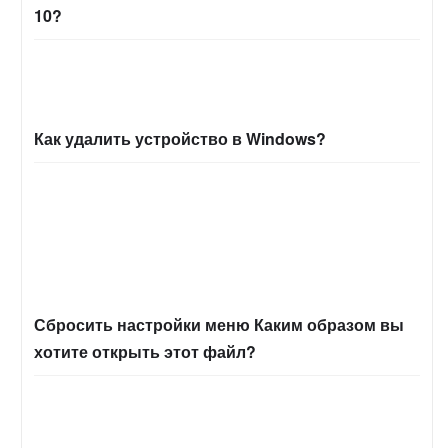
10?
Как удалить устройство в Windows?
Сбросить настройки меню Каким образом вы
хотите открыть этот файл?