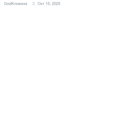
GodKnowses
Окт 15, 2025