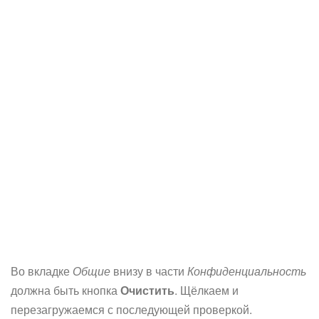
Во вкладке
Общие
внизу в части
Конфиденциальность
должна быть кнопка
Очистить
. Щёлкаем и
перезагружаемся с последующей проверкой.