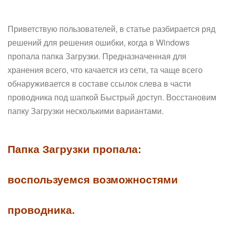
Приветствую пользователей, в статье разбирается ряд
решений для решения ошибки, когда в Windows
пропала папка Загрузки. Предназначенная для
хранения всего, что качается из сети, та чаще всего
обнаруживается в составе ссылок слева в части
проводника под шапкой Быстрый доступ. Восстановим
папку Загрузки несколькими вариантами.
Папка Загрузки пропала:
воспользуемся возможностями
проводника.