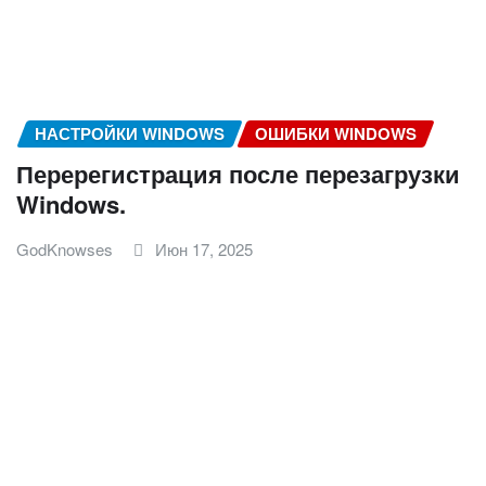
НАСТРОЙКИ WINDOWS
ОШИБКИ WINDOWS
Перерегистрация после перезагрузки
Windows.
GodKnowses
Июн 17, 2025