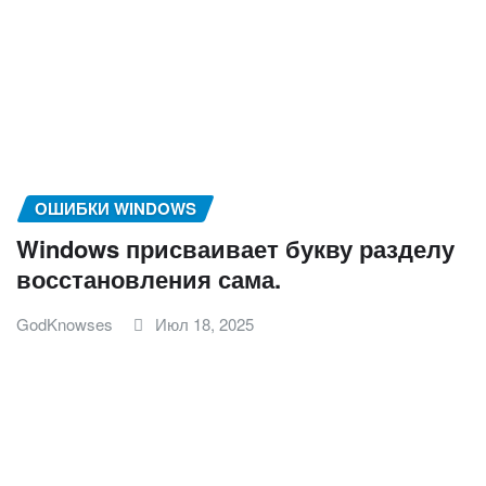
ОШИБКИ WINDOWS
Windows присваивает букву разделу
восстановления сама.
GodKnowses
Июл 18, 2025