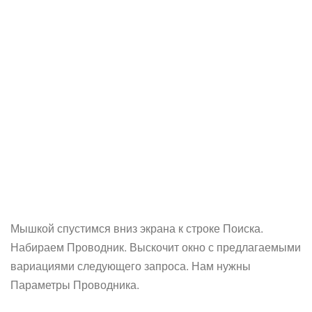
Мышкой спустимся вниз экрана к строке Поиска.
Набираем Проводник. Выскочит окно с предлагаемыми
вариациями следующего запроса. Нам нужны
Параметры Проводника.