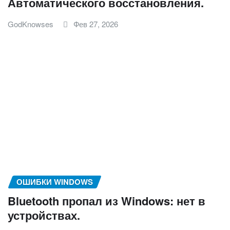
Автоматического восстановления.
GodKnowses
Фев 27, 2026
ОШИБКИ WINDOWS
Bluetooth пропал из Windows: нет в
устройствах.