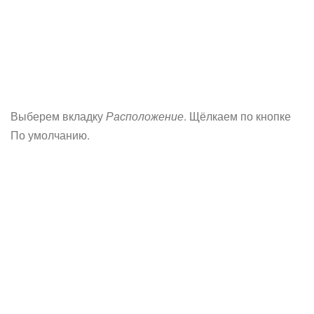
Выберем вкладку
Расположение
. Щёлкаем по кнопке
По умолчанию.