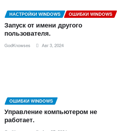
НАСТРОЙКИ WINDOWS
ОШИБКИ WINDOWS
Запуск от имени другого
пользователя.
GodKnowses
Авг 3, 2024
ОШИБКИ WINDOWS
Управление компьютером не
работает.