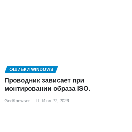
ОШИБКИ WINDOWS
Проводник зависает при
монтировании образа ISO.
GodKnowses
Июл 27, 2026