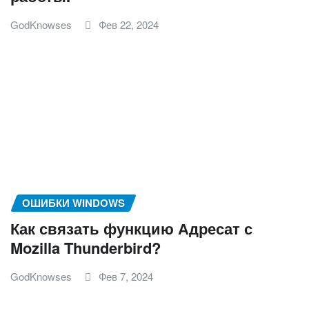
GodKnowses
Фев 22, 2024
ОШИБКИ WINDOWS
Как связать функцию Адресат с
Mozilla Thunderbird?
GodKnowses
Фев 7, 2024