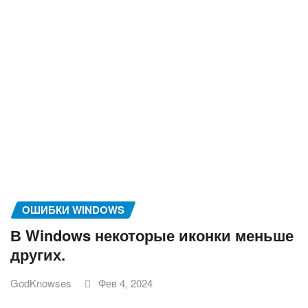
ОШИБКИ WINDOWS
В Windows некоторые иконки меньше
других.
GodKnowses
Фев 4, 2024