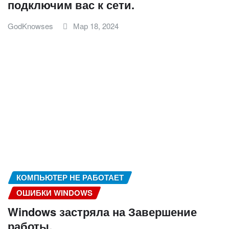
подключим вас к сети.
GodKnowses
Мар 18, 2024
КОМПЬЮТЕР НЕ РАБОТАЕТ
ОШИБКИ WINDOWS
Windows застряла на Завершение
работы.