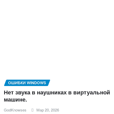
ОШИБКИ WINDOWS
Нет звука в наушниках в виртуальной
машине.
GodKnowses
Мар 20, 2026