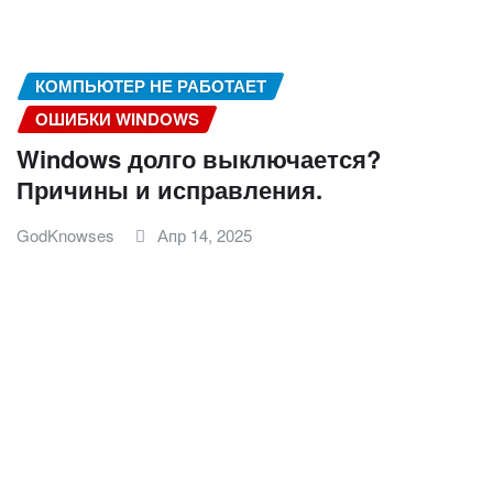
КОМПЬЮТЕР НЕ РАБОТАЕТ
ОШИБКИ WINDOWS
Windows долго выключается?
Причины и исправления.
GodKnowses
Апр 14, 2025