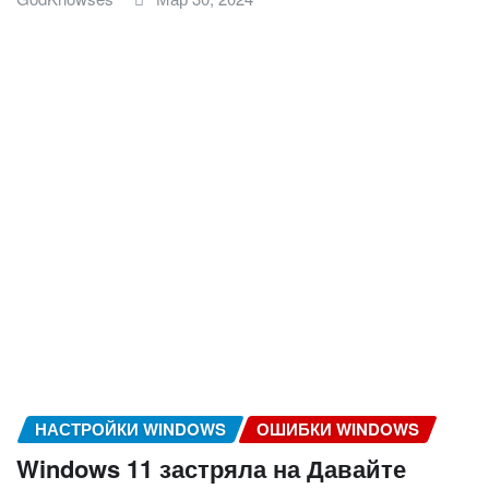
НАСТРОЙКИ WINDOWS
ОШИБКИ WINDOWS
Windows 11 застряла на Давайте