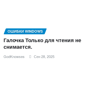
ОШИБКИ WINDOWS
Галочка Только для чтения не
снимается.
GodKnowses
Сен 28, 2025