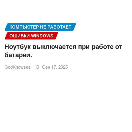
КОМПЬЮТЕР НЕ РАБОТАЕТ
ОШИБКИ WINDOWS
Ноутбук выключается при работе от
батареи.
GodKnowses
Сен 17, 2025