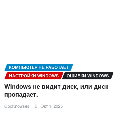
КОМПЬЮТЕР НЕ РАБОТАЕТ
НАСТРОЙКИ WINDOWS
ОШИБКИ WINDOWS
Windows не видит диск, или диск
пропадает.
GodKnowses
Окт 1, 2025