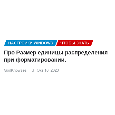
НАСТРОЙКИ WINDOWS
ЧТОБЫ ЗНАТЬ
Про Размер единицы распределения
при форматировании.
GodKnowses
Окт 16, 2023