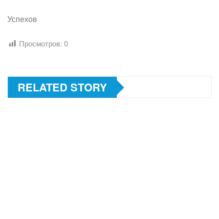
Успехов
Просмотров:
0
RELATED STORY