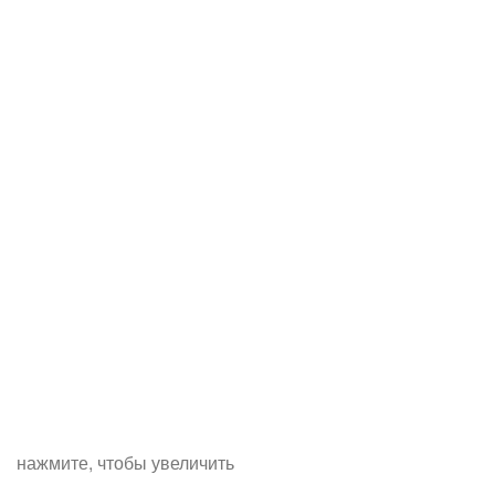
нажмите, чтобы увеличить