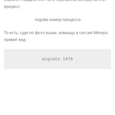
процесс:
migrate номер-процесса
То есть, судя по фото выше, команда в сессии Метера
примет вид:
migrate 1476