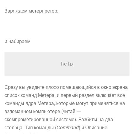
Заряжаем метерпретер:
и набираем
help
Сразу вы увидите плохо помещающийся в окно экрана
список команд Метера, и первый раздел включает все
команды ядра Метера, которые могут применяться на
взломанном компьютере (читай —
скомпрометированной системе). Разбиты на два
столбца: Тип команды (
Command
) и Описание