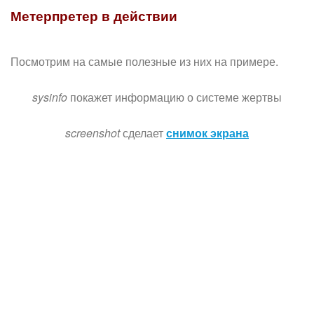
Метерпретер в действии
Посмотрим на самые полезные из них на примере.
sysinfo
покажет информацию о системе жертвы
screenshot
сделает
снимок экрана