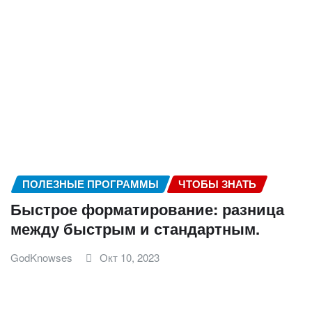
ПОЛЕЗНЫЕ ПРОГРАММЫ
ЧТОБЫ ЗНАТЬ
Быстрое форматирование: разница
между быстрым и стандартным.
GodKnowses
Окт 10, 2023