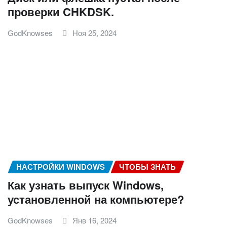
проверки CHKDSK.
GodKnowses
Ноя 25, 2024
НАСТРОЙКИ WINDOWS
ЧТОБЫ ЗНАТЬ
Как узнать выпуск Windows,
установленной на компьютере?
GodKnowses
Янв 16, 2024