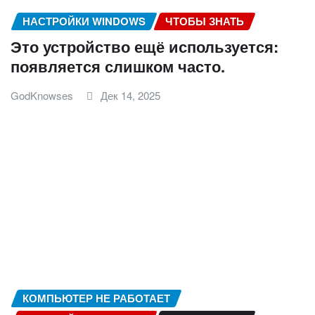
НАСТРОЙКИ WINDOWS
ЧТОБЫ ЗНАТЬ
Это устройство ещё используется:
появляется слишком часто.
GodKnowses
Дек 14, 2025
КОМПЬЮТЕР НЕ РАБОТАЕТ