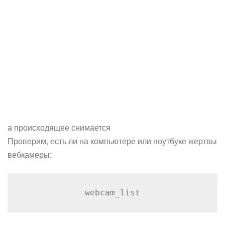
а происходящее снимается
Проверим, есть ли на компьютере или ноутбуке жертвы
вебкамеры:
webcam_list