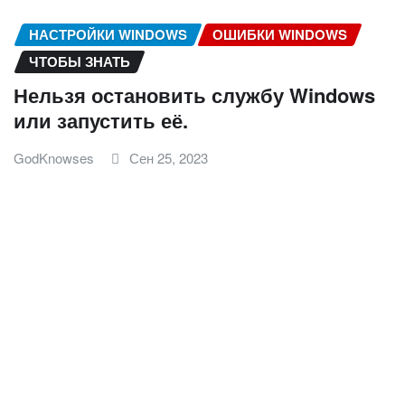
НАСТРОЙКИ WINDOWS
ОШИБКИ WINDOWS
ЧТОБЫ ЗНАТЬ
Нельзя остановить службу Windows
или запустить её.
GodKnowses
Сен 25, 2023