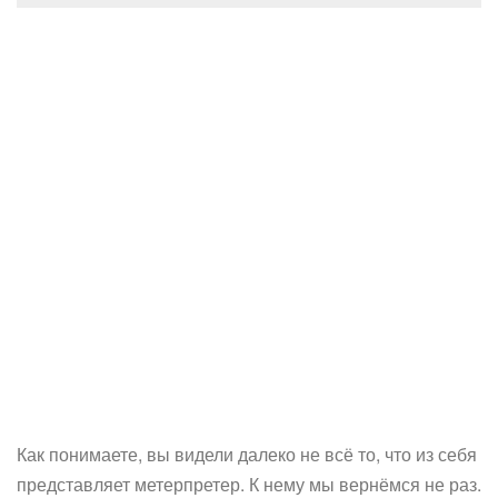
Как понимаете, вы видели далеко не всё то, что из себя
представляет метерпретер. К нему мы вернёмся не раз.