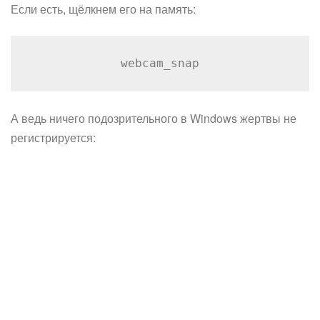
Если есть, щёлкнем его на память:
webcam_snap
А ведь ничего подозрительного в Windows жертвы не
регистрируется: