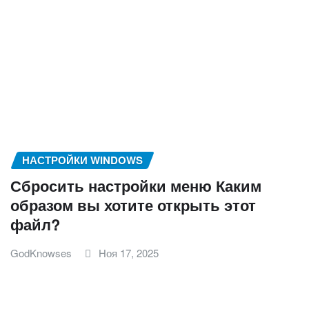
НАСТРОЙКИ WINDOWS
Сбросить настройки меню Каким
образом вы хотите открыть этот
файл?
GodKnowses
Ноя 17, 2025