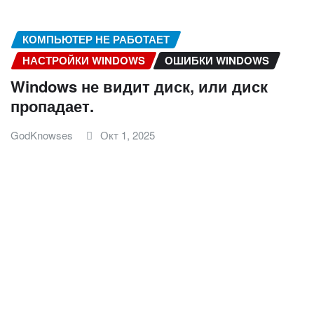
КОМПЬЮТЕР НЕ РАБОТАЕТ
НАСТРОЙКИ WINDOWS
ОШИБКИ WINDOWS
Windows не видит диск, или диск
пропадает.
GodKnowses
Окт 1, 2025