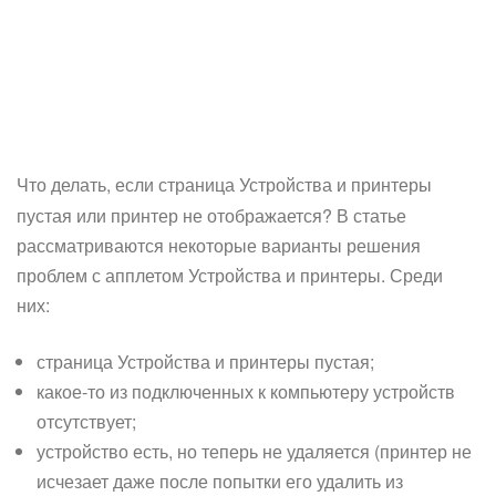
Что делать, если страница
Устройства и принтеры
пустая или принтер не отображается? В статье
рассматриваются некоторые варианты решения
проблем с апплетом Устройства и принтеры. Среди
них:
страница Устройства и принтеры пустая;
какое-то из подключенных к компьютеру устройств
отсутствует;
устройство есть, но теперь не удаляется (принтер не
исчезает даже после попытки его удалить из