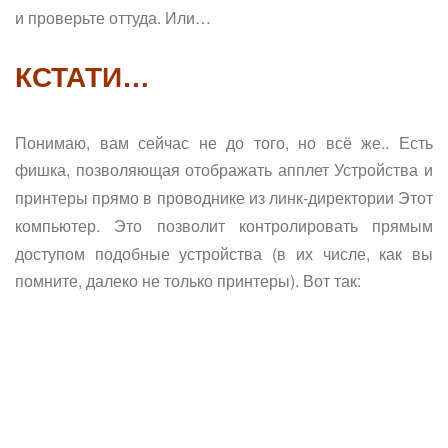
и проверьте оттуда. Или…
КСТАТИ…
Понимаю, вам сейчас не до того, но всё же.. Есть
фишка, позволяющая отображать апплет
Устройства и
прямо в проводнике из линк-директории
принтеры
Этот
. Это позволит контролировать прямым
компьютер
доступом подобные устройства (в их числе, как вы
помните, далеко не только принтеры). Вот так: