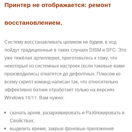
Принтер не отображается: ремонт
восстановлением.
Систему восстанавливать целиком не будем, в ход
пойдут традиционные в таких случаях DISM и SFC. Это
уже тяжёлая артиллерия, приготовьтесь к тому, что
некоторые из системных настроек (если таковые вами
производились) откатятся до дефолтных. Плюсом ко
всему скрипт команд написан так, что относительно
эффективно батник отработает только на версиях
Windows 10/11. Вам нужно:
скачать архив, разархивировать и Разблокировать в
Свойствах;
выделить время, закрыв фоновые приложения