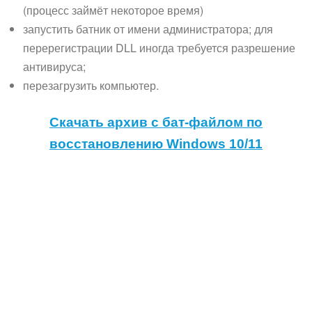
(процесс займёт некоторое время)
запустить батник от имени администратора; для
перерегистрации DLL иногда требуется разрешение
антивируса;
перезагрузить компьютер.
Скачать архив с бат-файлом по
восстановлению Windows 10/11