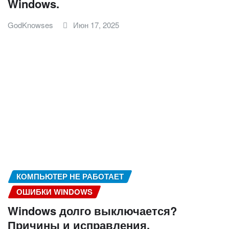
Windows.
GodKnowses
Июн 17, 2025
КОМПЬЮТЕР НЕ РАБОТАЕТ
ОШИБКИ WINDOWS
Windows долго выключается?
Причины и исправления.