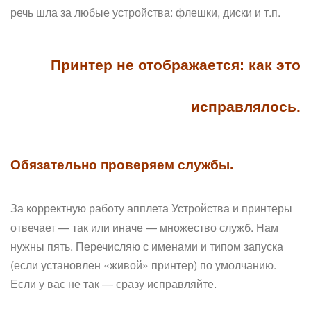
речь шла за любые устройства: флешки, диски и т.п.
Принтер не отображается: как это
исправлялось.
Обязательно проверяем службы.
За корректную работу апплета
Устройства и принтеры
отвечает — так или иначе — множество служб. Нам
нужны пять. Перечисляю с именами и типом запуска
(если установлен «живой» принтер) по умолчанию.
Если у вас не так — сразу исправляйте.