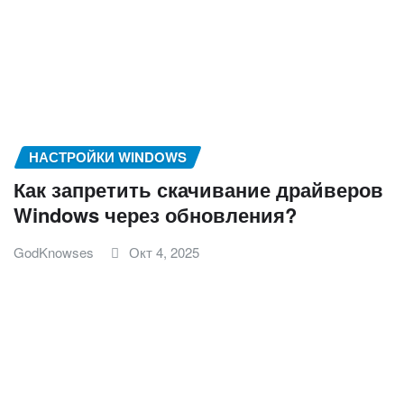
НАСТРОЙКИ WINDOWS
Как запретить скачивание драйверов
Windows через обновления?
GodKnowses
Окт 4, 2025