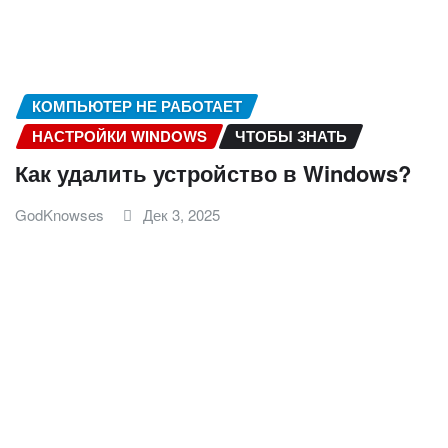
КОМПЬЮТЕР НЕ РАБОТАЕТ
НАСТРОЙКИ WINDOWS
ЧТОБЫ ЗНАТЬ
Как удалить устройство в Windows?
GodKnowses
Дек 3, 2025