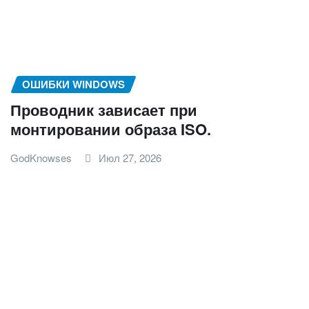
ОШИБКИ WINDOWS
Проводник зависает при
монтировании образа ISO.
GodKnowses
Июл 27, 2026