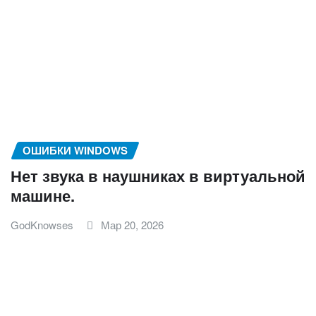
ОШИБКИ WINDOWS
Нет звука в наушниках в виртуальной
машине.
GodKnowses
Мар 20, 2026