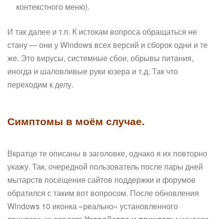
контекстного меню).
И так далее и т.п. К истокам вопроса обращаться не
стану — они у Windows всех версий и сборок одни и те
же. Это вирусы, системные сбои, обрывы питания,
иногда и шаловливые руки юзера и т.д. Так что
переходим к делу.
Симптомы в моём случае.
Вкратце те описаны в заголовке, однако я их повторно
укажу. Так, очередной пользователь после пары дней
мытарств посещения сайтов поддержки и форумов
обратился с таким вот вопросом. После обновления
Windows 10 иконка «реально» установленного