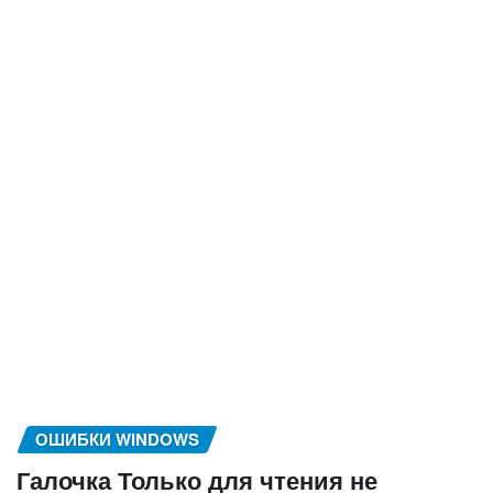
ОШИБКИ WINDOWS
Галочка Только для чтения не