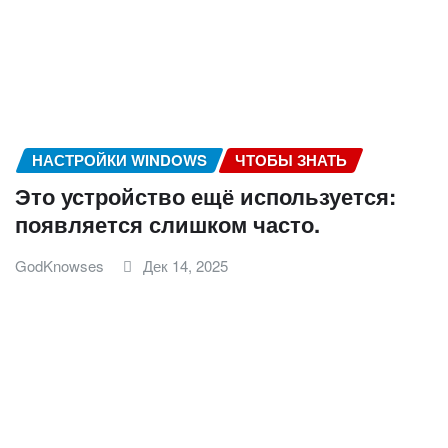
НАСТРОЙКИ WINDOWS
ЧТОБЫ ЗНАТЬ
Это устройство ещё используется:
появляется слишком часто.
GodKnowses
Дек 14, 2025