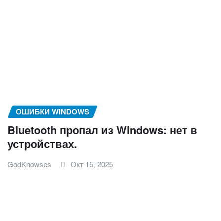
ОШИБКИ WINDOWS
Bluetooth пропал из Windows: нет в
устройствах.
GodKnowses
Окт 15, 2025