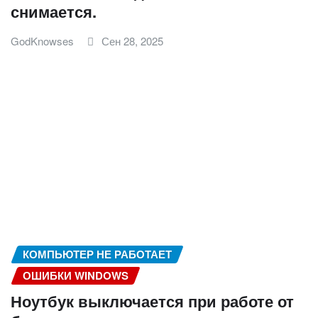
снимается.
GodKnowses
Сен 28, 2025
КОМПЬЮТЕР НЕ РАБОТАЕТ
ОШИБКИ WINDOWS
Ноутбук выключается при работе от