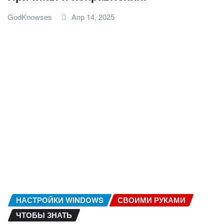
GodKnowses
Апр 14, 2025
НАСТРОЙКИ WINDOWS
СВОИМИ РУКАМИ
ЧТОБЫ ЗНАТЬ