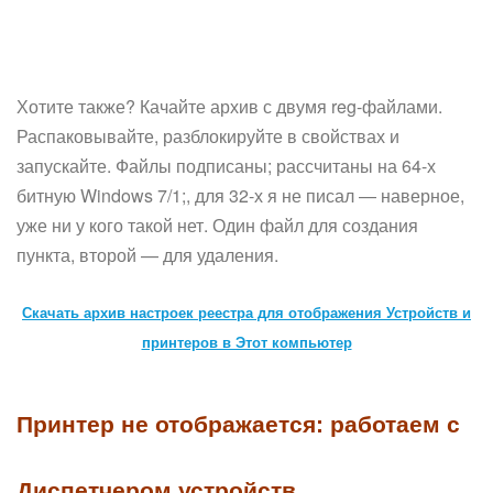
Хотите также? Качайте архив с двумя reg-файлами.
Распаковывайте, разблокируйте в свойствах и
запускайте. Файлы подписаны; рассчитаны на 64-х
битную Windows 7/1;, для 32-х я не писал — наверное,
уже ни у кого такой нет. Один файл для создания
пункта, второй — для удаления.
Скачать архив настроек реестра для отображения Устройств и
принтеров в Этот компьютер
Принтер не отображается: работаем с
Диспетчером устройств.