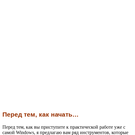
Перед тем, как начать…
Перед тем, как вы приступите к практической работе уже с
самой Windows, я предлагаю вам ряд инструментов, которые