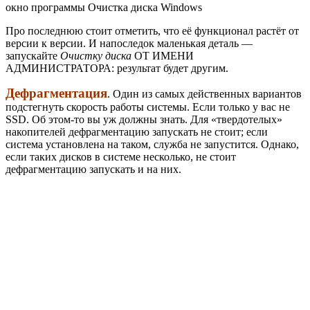
окно программы Очистка диска Windows
Про последнюю стоит отметить, что её функционал растёт от
версии к версии. И напоследок маленькая деталь —
запускайте
Очистку диска
ОТ ИМЕНИ
АДМИНИСТРАТОРА: результат будет другим.
Дефрагментация
. Один из самых действенных вариантов
подстегнуть скорость работы системы. Если только у вас не
SSD. Об этом-то вы уж должны знать. Для «твердотелых»
накопителей дефрагментацию запускать не стоит; если
система установлена на таком, служба не запустится. Однако,
если таких дисков в системе несколько, не стоит
дефрагментацию запускать и на них.