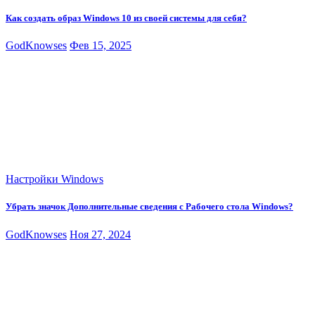
Как создать образ Windows 10 из своей системы для себя?
GodKnowses
Фев 15, 2025
Настройки Windows
Убрать значок Дополнительные сведения с Рабочего стола Windows?
GodKnowses
Ноя 27, 2024