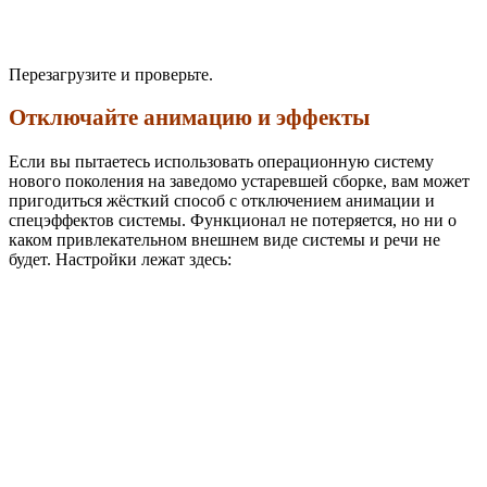
Перезагрузите и проверьте.
Отключайте анимацию и эффекты
Если вы пытаетесь использовать операционную систему
нового поколения на заведомо устаревшей сборке, вам может
пригодиться жёсткий способ с отключением анимации и
спецэффектов системы. Функционал не потеряется, но ни о
каком привлекательном внешнем виде системы и речи не
будет. Настройки лежат здесь: