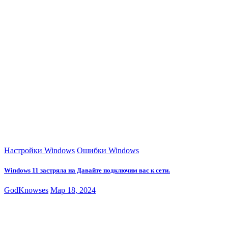
Настройки Windows
Ошибки Windows
Windows 11 застряла на Давайте подключим вас к сети.
GodKnowses
Мар 18, 2024