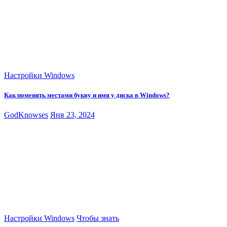
Настройки Windows
Как поменять местами букву и имя у диска в Windows?
GodKnowses
Янв 23, 2024
Настройки Windows
Чтобы знать