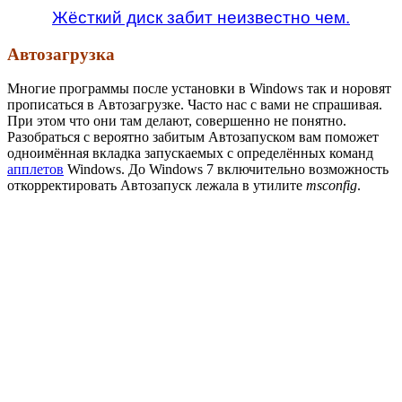
Жёсткий диск забит неизвестно чем.
Автозагрузка
Многие программы после установки в Windows так и норовят
прописаться в Автозагрузке. Часто нас с вами не спрашивая.
При этом что они там делают, совершенно не понятно.
Разобраться с вероятно забитым Автозапуском вам поможет
одноимённая вкладка запускаемых с определённых команд
апплетов
Windows. До Windows 7 включительно возможность
откорректировать Автозапуск лежала в утилите
msconfig
.