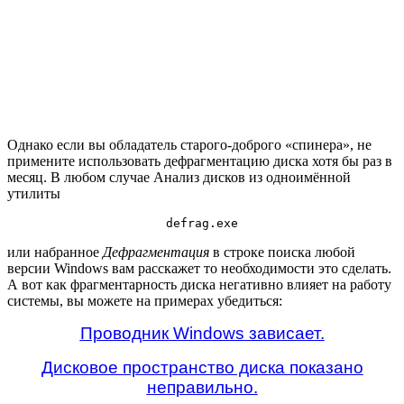
Однако если вы обладатель старого-доброго «спинера», не
примените использовать дефрагментацию диска хотя бы раз в
месяц. В любом случае Анализ дисков из одноимённой
утилиты
defrag.exe
или набранное
Дефрагментация
в строке поиска любой
версии Windows вам расскажет то необходимости это сделать.
А вот как фрагментарность диска негативно влияет на работу
системы, вы можете на примерах убедиться:
Проводник Windows зависает.
Дисковое пространство диска показано
неправильно.