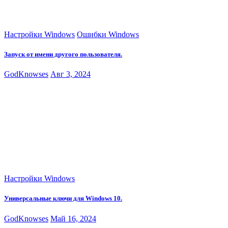
Настройки Windows
Ошибки Windows
Запуск от имени другого пользователя.
GodKnowses
Авг 3, 2024
Настройки Windows
Универсальные ключи для Windows 10.
GodKnowses
Май 16, 2024