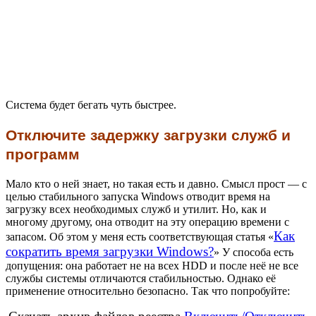
Система будет бегать чуть быстрее.
Отключите задержку загрузки служб и
программ
Мало кто о ней знает, но такая есть и давно. Смысл прост — с
целью стабильного запуска Windows отводит время на
загрузку всех необходимых служб и утилит. Но, как и
многому другому, она отводит на эту операцию времени с
Как
запасом. Об этом у меня есть соответствующая статья «
сократить время загрузки Windows?
» У способа есть
допущения: она работает не на всех HDD и после неё не все
службы системы отличаются стабильностью. Однако её
применение относительно безопасно. Так что попробуйте: