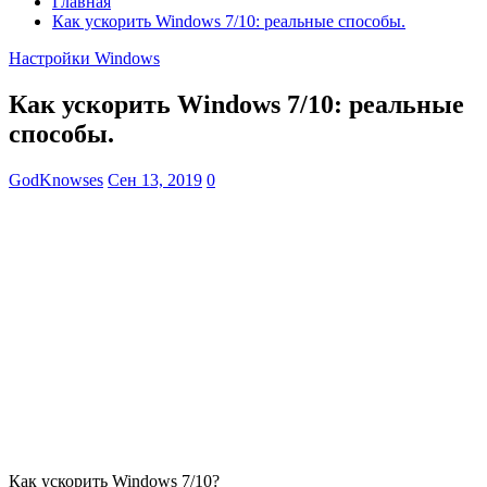
Главная
Как ускорить Windows 7/10: реальные способы.
Настройки Windows
Как ускорить Windows 7/10: реальные
способы.
GodKnowses
Сен 13, 2019
0
Как ускорить Windows 7/10?