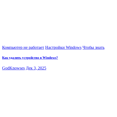
Компьютер не работает
Настройки Windows
Чтобы знать
Как удалить устройство в Windows?
GodKnowses
Дек 3, 2025