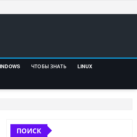
WINDOWS
ЧТОБЫ ЗНАТЬ
LINUX
ПОИСК