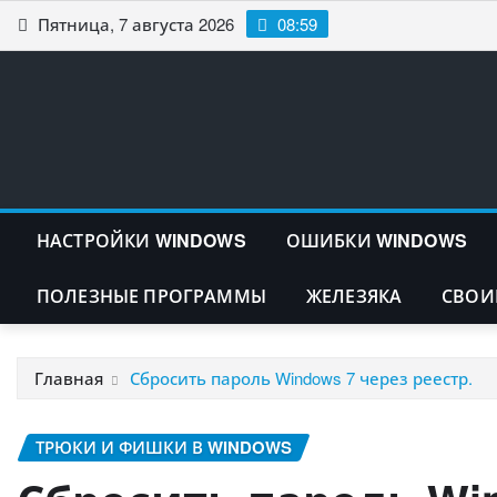
Перейти
Пятница, 7 августа 2026
08:59
к
содержимому
НАСТРОЙКИ WINDOWS
ОШИБКИ WINDOWS
ПОЛЕЗНЫЕ ПРОГРАММЫ
ЖЕЛЕЗЯКА
СВОИ
Главная
Сбросить пароль Windows 7 через реестр.
ТРЮКИ И ФИШКИ В WINDOWS