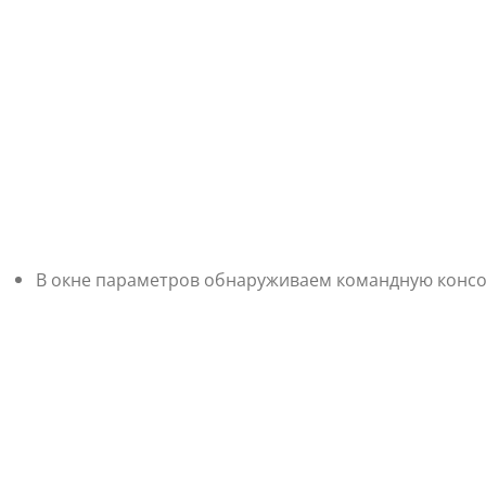
В окне параметров обнаруживаем командную консо