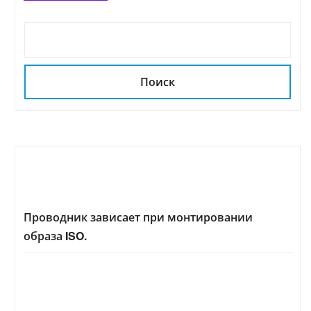
Поиск
Проводник зависает при монтировании
образа ISO.