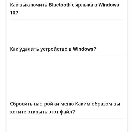
Как выключить Bluetooth с ярлыка в Windows
10?
Как удалить устройство в Windows?
Сбросить настройки меню Каким образом вы
хотите открыть этот файл?