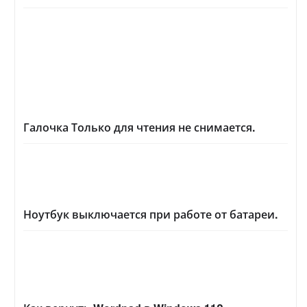
Галочка Только для чтения не снимается.
Ноутбук выключается при работе от батареи.