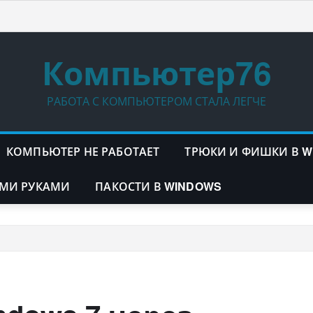
Компьютер76
РАБОТА С КОМПЬЮТЕРОМ СТАЛА ЛЕГЧЕ
КОМПЬЮТЕР НЕ РАБОТАЕТ
ТРЮКИ И ФИШКИ В 
МИ РУКАМИ
ПАКОСТИ В WINDOWS