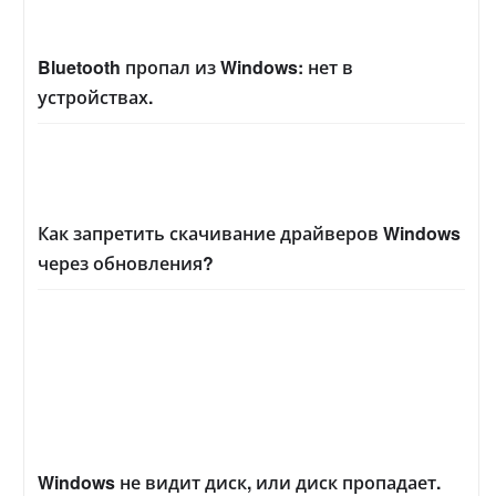
Bluetooth пропал из Windows: нет в
устройствах.
Как запретить скачивание драйверов Windows
через обновления?
Windows не видит диск, или диск пропадает.