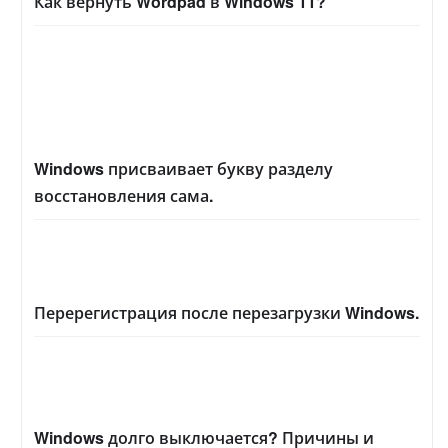
Как вернуть Wordpad в Windows 11?
Windows присваивает букву разделу
восстановления сама.
Перерегистрация после перезагрузки Windows.
Windows долго выключается? Причины и