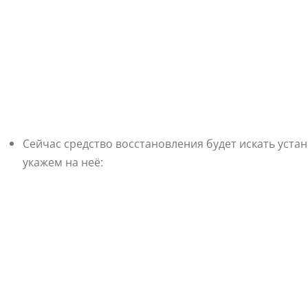
Сейчас средство восстановления будет искать уст
укажем на неё: