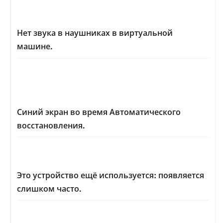
Нет звука в наушниках в виртуальной
машине.
Синий экран во время Автоматического
восстановления.
Это устройство ещё используется: появляется
слишком часто.