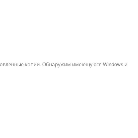
ановленные копии. Обнаружим имеющуюся Windows и