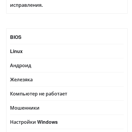
исправления.
BIOS
Linux
Андроид
Железяка
Компьютер не работает
Мошенники
Настройки Windows