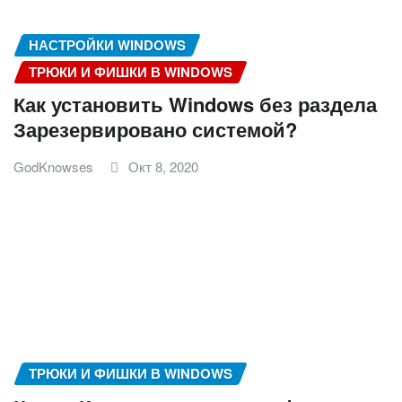
НАСТРОЙКИ WINDOWS
ТРЮКИ И ФИШКИ В WINDOWS
Как установить Windows без раздела
Зарезервировано системой?
GodKnowses
Окт 8, 2020
ТРЮКИ И ФИШКИ В WINDOWS