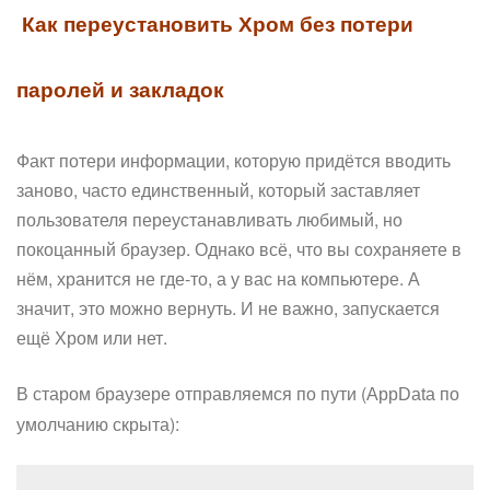
Как переустановить Хром без потери
паролей и закладок
Факт потери информации, которую придётся вводить
заново, часто единственный, который заставляет
пользователя переустанавливать любимый, но
покоцанный браузер. Однако всё, что вы сохраняете в
нём, хранится не где-то, а у вас на компьютере. А
значит, это можно вернуть. И не важно, запускается
ещё Хром или нет.
В старом браузере отправляемся по пути (
по
AppData
умолчанию скрыта):