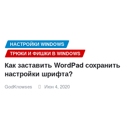
НАСТРОЙКИ WINDOWS
ТРЮКИ И ФИШКИ В WINDOWS
Как заставить WordPad сохранить
настройки шрифта?
GodKnowses
Июн 4, 2020