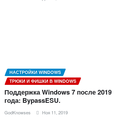
НАСТРОЙКИ WINDOWS
ТРЮКИ И ФИШКИ В WINDOWS
Поддержка Windows 7 после 2019
года: BypassESU.
GodKnowses
Ноя 11, 2019