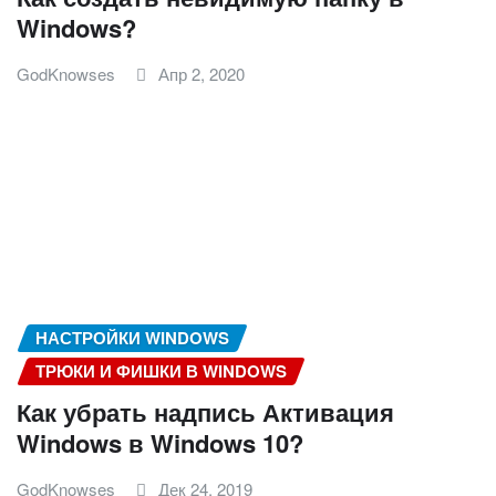
Windows?
GodKnowses
Апр 2, 2020
НАСТРОЙКИ WINDOWS
ТРЮКИ И ФИШКИ В WINDOWS
Как убрать надпись Активация
Windows в Windows 10?
GodKnowses
Дек 24, 2019