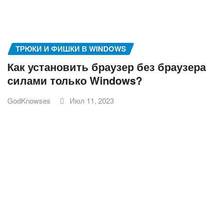
ТРЮКИ И ФИШКИ В WINDOWS
Как установить браузер без браузера
силами только Windows?
GodKnowses
Июл 11, 2023