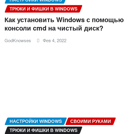
ТРЮКИ И ФИШКИ В WINDOWS
Как установить Windows с помощью
консоли cmd на чистый диск?
GodKnowses
Фев 4, 2022
НАСТРОЙКИ WINDOWS
СВОИМИ РУКАМИ
ТРЮКИ И ФИШКИ В WINDOWS