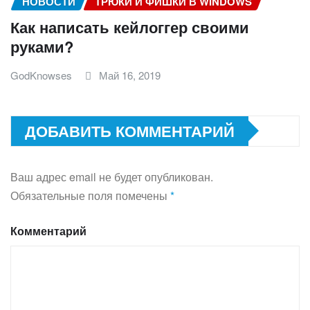
НОВОСТИ
ТРЮКИ И ФИШКИ В WINDOWS
Как написать кейлоггер своими
руками?
GodKnowses
Май 16, 2019
ДОБАВИТЬ КОММЕНТАРИЙ
Ваш адрес email не будет опубликован.
Обязательные поля помечены
*
Комментарий