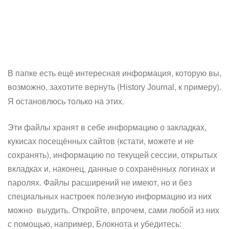
В папке есть ещё интересная информация, которую вы,
возможно, захотите вернуть (
, к примеру).
History Journal
Я остановлюсь только на этих.
Эти файлы хранят в себе информацию о закладках,
кукисах посещённых сайтов (кстати, можете и не
сохранять), информацию по текущей сессии, открытых
вкладках и, наконец, данные о сохранённых логинах и
паролях. Файлы расширений не имеют, но и без
специальных настроек полезную информацию из них
можно выудить. Откройте, впрочем, сами любой из них
с помощью, например, Блокнота и убедитесь: