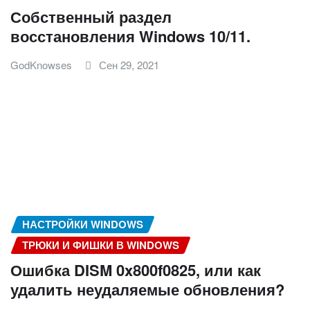
Собственный раздел
восстановления Windows 10/11.
GodKnowses
Сен 29, 2021
НАСТРОЙКИ WINDOWS
ТРЮКИ И ФИШКИ В WINDOWS
Ошибка DISM 0x800f0825, или как
удалить неудаляемые обновления?