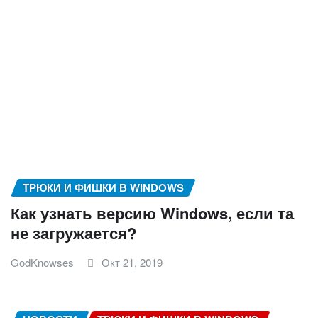
ТРЮКИ И ФИШКИ В WINDOWS
Как узнать версию Windows, если та
не загружается?
GodKnowses
Окт 21, 2019