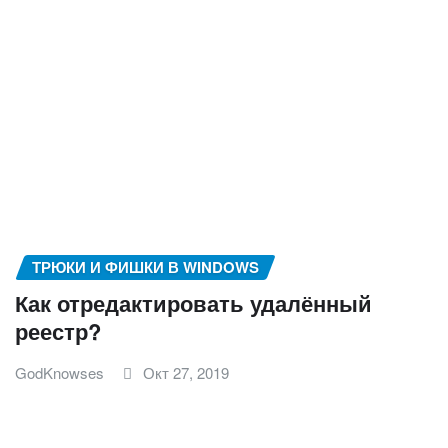
ТРЮКИ И ФИШКИ В WINDOWS
Как отредактировать удалённый
реестр?
GodKnowses
Окт 27, 2019