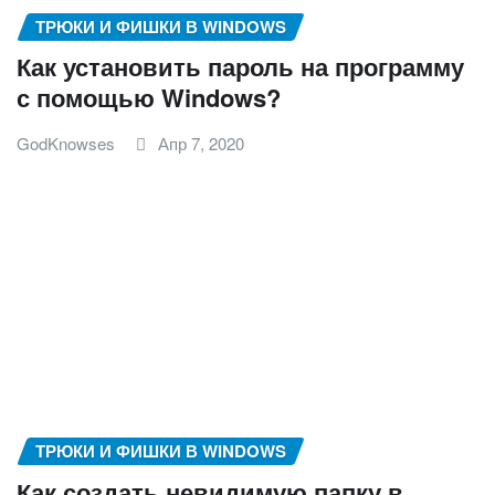
ТРЮКИ И ФИШКИ В WINDOWS
Как установить пароль на программу
с помощью Windows?
GodKnowses
Апр 7, 2020
ТРЮКИ И ФИШКИ В WINDOWS
Как создать невидимую папку в