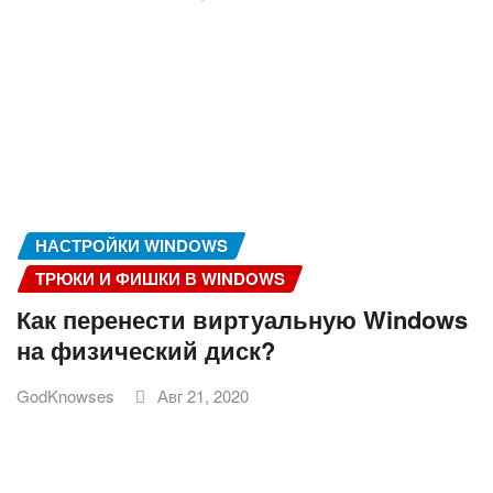
НАСТРОЙКИ WINDOWS
ТРЮКИ И ФИШКИ В WINDOWS
Как перенести виртуальную Windows
на физический диск?
GodKnowses
Авг 21, 2020