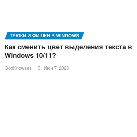
ТРЮКИ И ФИШКИ В WINDOWS
Как сменить цвет выделения текста в
Windows 10/11?
GodKnowses
Июн 7, 2023