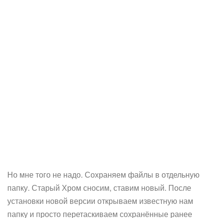
Но мне того не надо. Сохраняем файлы в отдельную
папку. Старый Хром сносим, ставим новый. После
установки новой версии открываем известную нам
папку и просто перетаскиваем сохранённые ранее