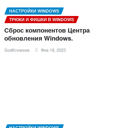
НАСТРОЙКИ WINDOWS
ТРЮКИ И ФИШКИ В WINDOWS
Сброс компонентов Центра
обновления Windows.
GodKnowses
Фев 18, 2023
НАСТРОЙКИ WINDOWS