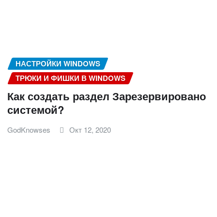
НАСТРОЙКИ WINDOWS
ТРЮКИ И ФИШКИ В WINDOWS
Как создать раздел Зарезервировано
системой?
GodKnowses
Окт 12, 2020