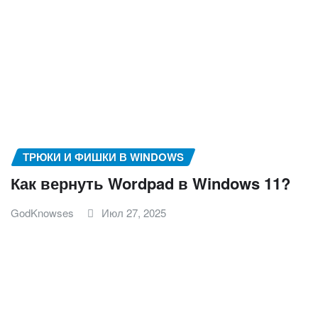
ТРЮКИ И ФИШКИ В WINDOWS
Как вернуть Wordpad в Windows 11?
GodKnowses
Июл 27, 2025