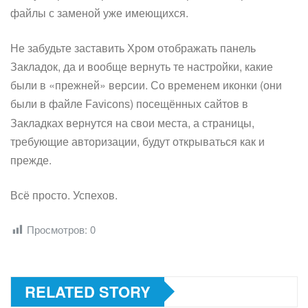
файлы с заменой уже имеющихся.
Не забудьте заставить Хром отображать панель
Закладок, да и вообще вернуть те настройки, какие
были в «прежней» версии. Со временем иконки (они
были в файле
) посещённых сайтов в
Favicons
Закладках вернутся на свои места, а страницы,
требующие авторизации, будут открываться как и
прежде.
Всё просто. Успехов.
Просмотров:
0
RELATED STORY