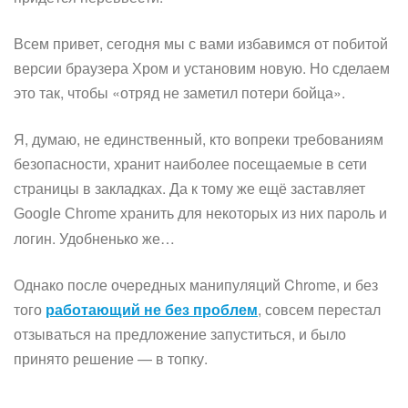
Всем привет, сегодня мы с вами избавимся от побитой
версии браузера Хром и установим новую. Но сделаем
это так, чтобы «отряд не заметил потери бойца».
Я, думаю, не единственный, кто вопреки требованиям
безопасности, хранит наиболее посещаемые в сети
страницы в закладках. Да к тому же ещё заставляет
хранить для некоторых из них пароль и
Google Chrome
логин. Удобненько же…
Однако после очередных манипуляций Chrome, и без
того
работающий не без проблем
, совсем перестал
отзываться на предложение запуститься, и было
принято решение — в топку.