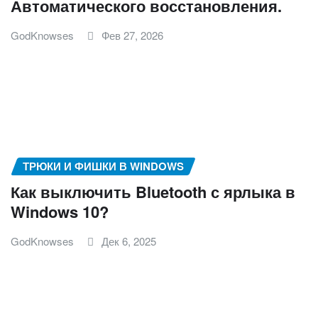
Автоматического восстановления.
GodKnowses
Фев 27, 2026
ТРЮКИ И ФИШКИ В WINDOWS
Как выключить Bluetooth с ярлыка в
Windows 10?
GodKnowses
Дек 6, 2025