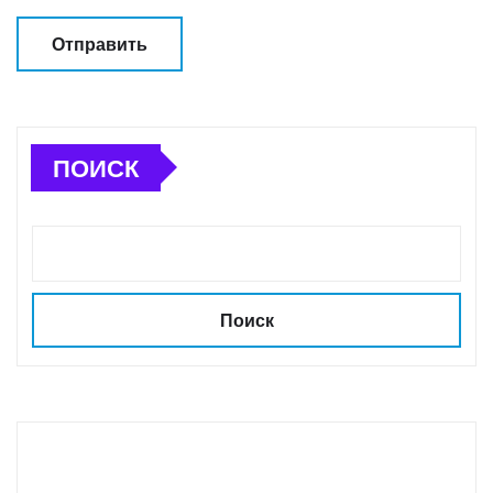
ПОИСК
Поиск