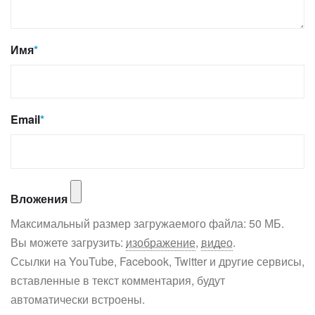
Имя
*
Email
*
Вложения
Максимальный размер загружаемого файла: 50 МБ.
Вы можете загрузить:
изображение
,
видео
.
Ссылки на YouTube, Facebook, Twitter и другие сервисы,
вставленные в текст комментария, будут
автоматически встроены.