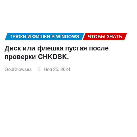
ТРЮКИ И ФИШКИ В WINDOWS
ЧТОБЫ ЗНАТЬ
Диск или флешка пустая после
проверки CHKDSK.
GodKnowses
Ноя 25, 2024