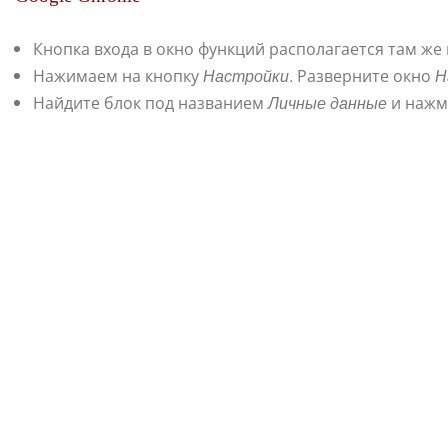
Кнопка входа в окно функций располагается там же 
Нажимаем на кнопку
Настройки
. Разверните окно
Н
Найдите блок под названием
Личные данные
и нажм