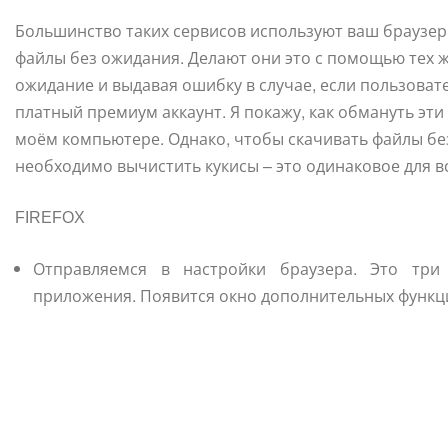
Большинство таких сервисов используют ваш браузер 
файлы без ожидания. Делают они это с помощью тех 
ожидание и выдавая ошибку в случае, если пользоват
платный премиум аккаунт. Я покажу, как обмануть эти
моём компьютере. Однако, чтобы скачивать файлы бе
необходимо вычистить кукисы – это одинаковое для в
FIREFOX
Отправляемся в настройки браузера. Это три
приложения. Появится окно дополнительных функц