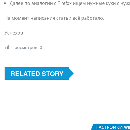
Далее по аналогии с Firefox ищем нужные куки с нуж
На момент написания статьи всё работало.
Успехов
Просмотров:
0
RELATED STORY
НАСТРОЙКИ W