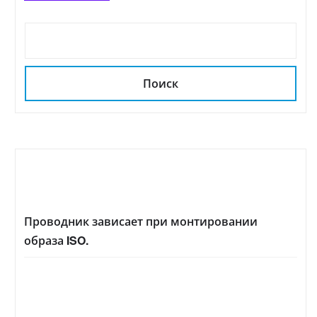
Поиск
Проводник зависает при монтировании
образа ISO.