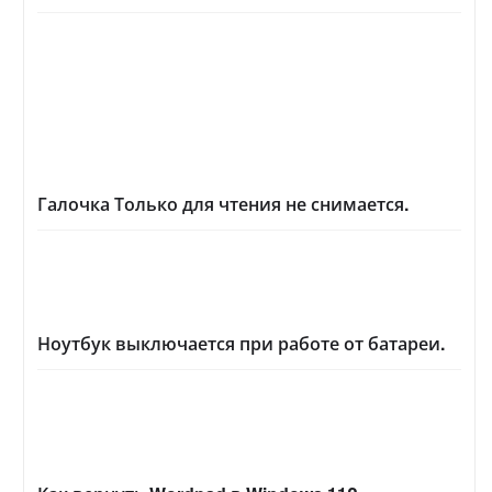
Галочка Только для чтения не снимается.
Ноутбук выключается при работе от батареи.