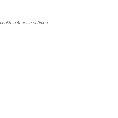
cookie и данные сайтов
: