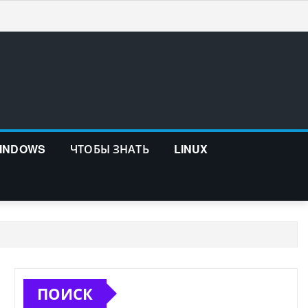
WINDOWS
ЧТОБЫ ЗНАТЬ
LINUX
ПОИСК