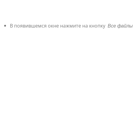
В появившемся окне нажмите на кнопку
Все файлы 