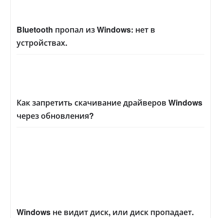
Bluetooth пропал из Windows: нет в
устройствах.
Как запретить скачивание драйверов Windows
через обновления?
Windows не видит диск, или диск пропадает.