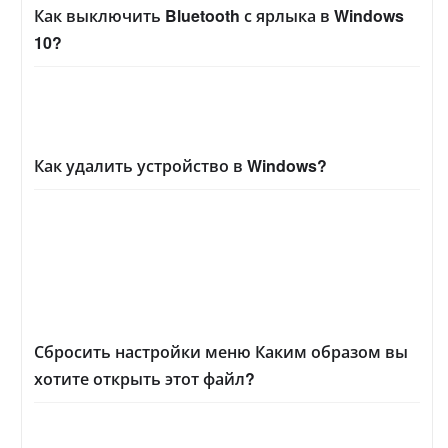
Как выключить Bluetooth с ярлыка в Windows
10?
Как удалить устройство в Windows?
Сбросить настройки меню Каким образом вы
хотите открыть этот файл?