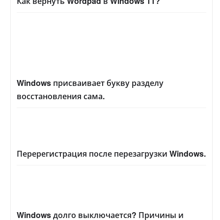
Как вернуть Wordpad в Windows 11?
Windows присваивает букву разделу
восстановления сама.
Перерегистрация после перезагрузки Windows.
Windows долго выключается? Причины и