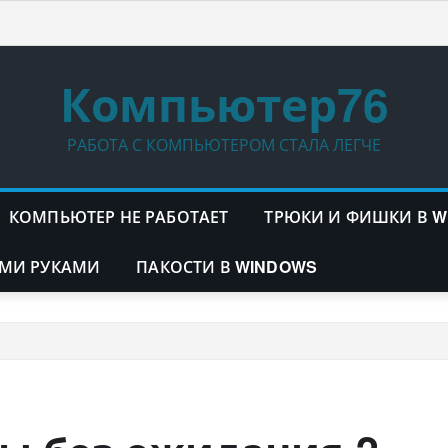
Компьютер76
РАБОТА С КОМПЬЮТЕРОМ СТАЛА ЛЕГЧЕ
КОМПЬЮТЕР НЕ РАБОТАЕТ
ТРЮКИ И ФИШКИ В 
МИ РУКАМИ
ПАКОСТИ В WINDOWS