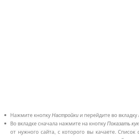
Нажмите кнопку
Настройки
и перейдите во вкладку
Во вкладке сначала нажмите на кнопку
Показать ку
от нужного сайта, с которого вы качаете. Список