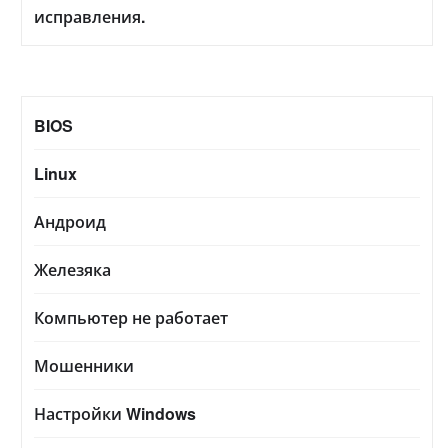
исправления.
BIOS
Linux
Андроид
Железяка
Компьютер не работает
Мошенники
Настройки Windows