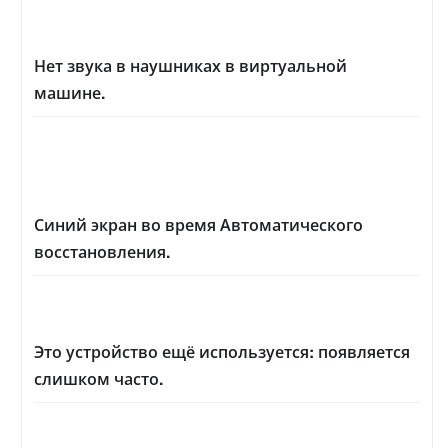
Нет звука в наушниках в виртуальной
машине.
Синий экран во время Автоматического
восстановления.
Это устройство ещё используется: появляется
слишком часто.