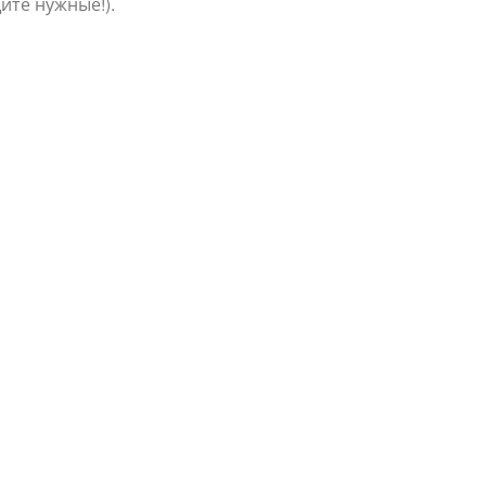
ите нужные!).